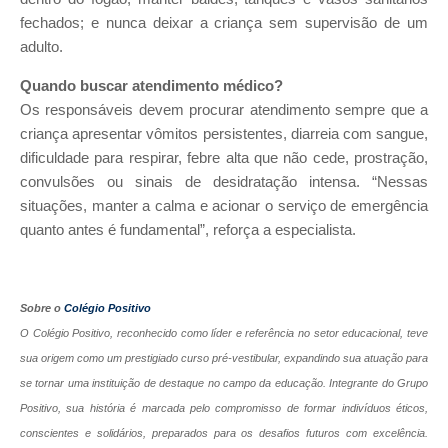
fechados; e nunca deixar a criança sem supervisão de um
adulto.
Quando buscar atendimento médico?
Os responsáveis devem procurar atendimento sempre que a
criança apresentar vômitos persistentes, diarreia com sangue,
dificuldade para respirar, febre alta que não cede, prostração,
convulsões ou sinais de desidratação intensa. “Nessas
situações, manter a calma e acionar o serviço de emergência
quanto antes é fundamental”, reforça a especialista.
Sobre o
Colégio Positivo
O Colégio Positivo, reconhecido como líder e referência no setor educacional, teve
sua origem como um prestigiado curso pré-vestibular, expandindo sua atuação para
se tornar uma instituição de destaque no campo da educação. Integrante do Grupo
Positivo, sua história é marcada pelo compromisso de formar indivíduos éticos,
conscientes e solidários, preparados para os desafios futuros com excelência.