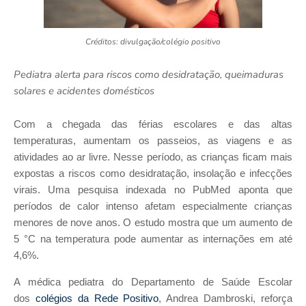
Créditos: divulgação/colégio positivo
Pediatra alerta para riscos como desidratação, queimaduras
solares e acidentes domésticos
Com a chegada das férias escolares e das altas
temperaturas, aumentam os passeios, as viagens e as
atividades ao ar livre. Nesse período, as crianças ficam mais
expostas a riscos como desidratação, insolação e infecções
virais. Uma pesquisa indexada no PubMed aponta que
períodos de calor intenso afetam especialmente crianças
menores de nove anos. O estudo mostra que um aumento de
5 °C na temperatura pode aumentar as internações em até
4,6%.
A médica pediatra do Departamento de Saúde Escolar
dos
colégios da Rede Positivo
, Andrea Dambroski, reforça