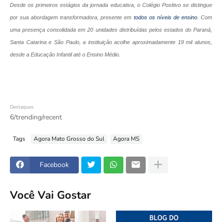
Desde os primeiros estágios da jornada educativa, o Colégio Positivo se distingue
por sua abordagem transformadora, presente em
todos os níveis de ensino
. Com
uma presença consolidada em 20 unidades distribuídas pelos estados do Paraná,
Santa Catarina e São Paulo, a instituição acolhe aproximadamente 19 mil alunos,
desde a Educação Infantil até o Ensino Médio.
Destaques
6/trending/recent
Tags
Agora Mato Grosso do Sul
Agora MS
Facebook
Você Vai Gostar