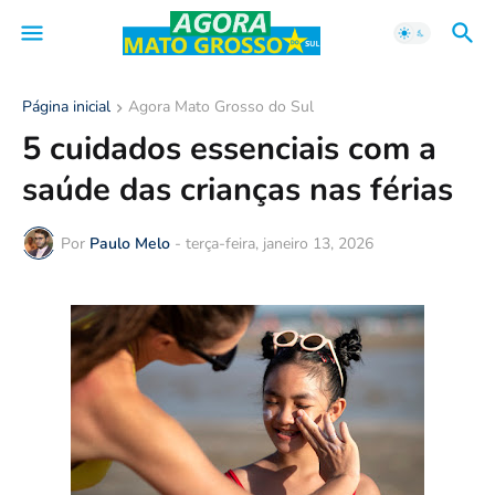
Página inicial
Agora Mato Grosso do Sul
5 cuidados essenciais com a
saúde das crianças nas férias
Por
Paulo Melo
-
terça-feira, janeiro 13, 2026