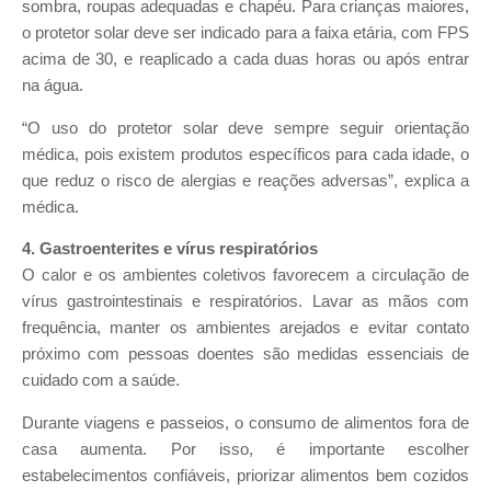
sombra, roupas adequadas e chapéu. Para crianças maiores,
o protetor solar deve ser indicado para a faixa etária, com FPS
acima de 30, e reaplicado a cada duas horas ou após entrar
na água.
“O uso do protetor solar deve sempre seguir orientação
médica, pois existem produtos específicos para cada idade, o
que reduz o risco de alergias e reações adversas”, explica a
médica.
4. Gastroenterites e vírus respiratórios
O calor e os ambientes coletivos favorecem a circulação de
vírus gastrointestinais e respiratórios. Lavar as mãos com
frequência, manter os ambientes arejados e evitar contato
próximo com pessoas doentes são medidas essenciais de
cuidado com a saúde.
Durante viagens e passeios, o consumo de alimentos fora de
casa aumenta. Por isso, é importante escolher
estabelecimentos confiáveis, priorizar alimentos bem cozidos