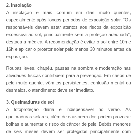
2. Insolação
A insolação é mais comum em dias muito quentes,
especialmente após longos períodos de exposição solar. “Os
responsáveis devem estar atentos aos riscos da exposição
excessiva ao sol, principalmente sem a proteção adequada”,
destaca a médica. A recomendação é evitar o sol entre 10h e
16h e aplicar o protetor solar pelo menos 30 minutos antes da
exposição.
Roupas leves, chapéu, pausas na sombra e moderação nas
atividades físicas contribuem para a prevenção. Em casos de
pele muito quente, vômitos persistentes, confusão mental ou
desmaios, o atendimento deve ser imediato.
3. Queimaduras de sol
A fotoproteção diária é indispensável no verão. As
queimaduras solares, além de causarem dor, podem provocar
bolhas e aumentar o risco de câncer de pele. Bebês menores
de seis meses devem ser protegidos principalmente com