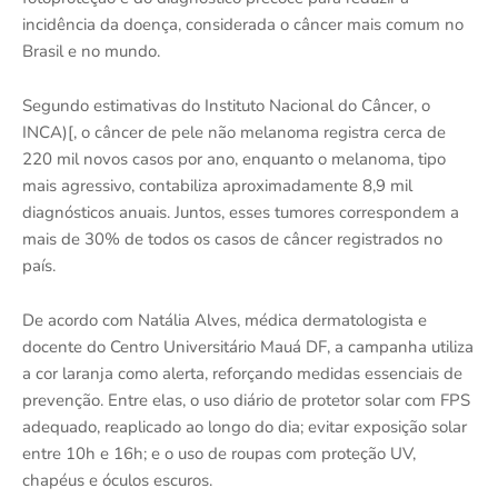
incidência da doença, considerada o câncer mais comum no
Brasil e no mundo.
Segundo estimativas do Instituto Nacional do Câncer, o
INCA)[, o câncer de pele não melanoma registra cerca de
220 mil novos casos por ano, enquanto o melanoma, tipo
mais agressivo, contabiliza aproximadamente 8,9 mil
diagnósticos anuais. Juntos, esses tumores correspondem a
mais de 30% de todos os casos de câncer registrados no
país.
De acordo com Natália Alves, médica dermatologista e
docente do Centro Universitário Mauá DF, a campanha utiliza
a cor laranja como alerta, reforçando medidas essenciais de
prevenção. Entre elas, o uso diário de protetor solar com FPS
adequado, reaplicado ao longo do dia; evitar exposição solar
entre 10h e 16h; e o uso de roupas com proteção UV,
chapéus e óculos escuros.