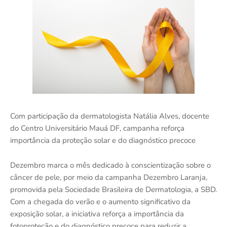
Com participação da dermatologista Natália Alves, docente
do Centro Universitário Mauá DF, campanha reforça
importância da proteção solar e do diagnóstico precoce
Dezembro marca o mês dedicado à conscientização sobre o
câncer de pele, por meio da campanha Dezembro Laranja,
promovida pela Sociedade Brasileira de Dermatologia, a SBD.
Com a chegada do verão e o aumento significativo da
exposição solar, a iniciativa reforça a importância da
fotoproteção e do diagnóstico precoce para reduzir a