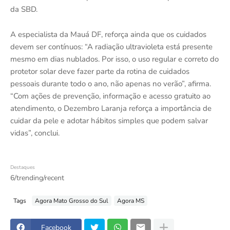
da SBD.
A especialista da Mauá DF, reforça ainda que os cuidados
devem ser contínuos: “A radiação ultravioleta está presente
mesmo em dias nublados. Por isso, o uso regular e correto do
protetor solar deve fazer parte da rotina de cuidados
pessoais durante todo o ano, não apenas no verão”, afirma.
“Com ações de prevenção, informação e acesso gratuito ao
atendimento, o Dezembro Laranja reforça a importância de
cuidar da pele e adotar hábitos simples que podem salvar
vidas”, conclui.
Destaques
6/trending/recent
Tags
Agora Mato Grosso do Sul
Agora MS
Facebook