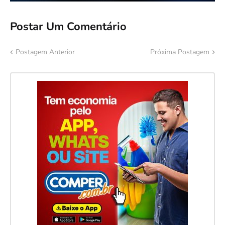
Postar Um Comentário
Postagem Anterior
Próxima Postagem