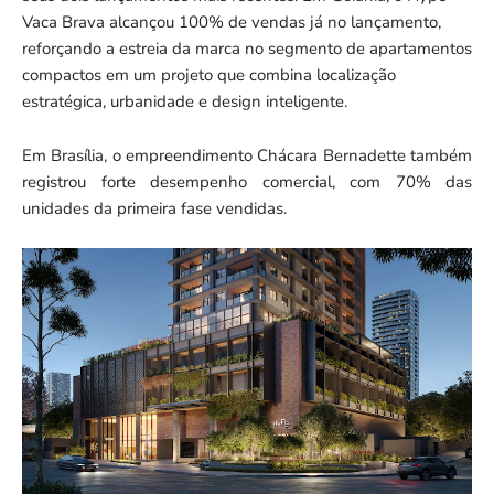
Vaca Brava alcançou 100% de vendas já no lançamento,
reforçando a estreia da marca no segmento de apartamentos
compactos em um projeto que combina localização
estratégica, urbanidade e design inteligente.
Em Brasília, o empreendimento Chácara Bernadette também
registrou forte desempenho comercial, com 70% das
unidades da primeira fase vendidas.