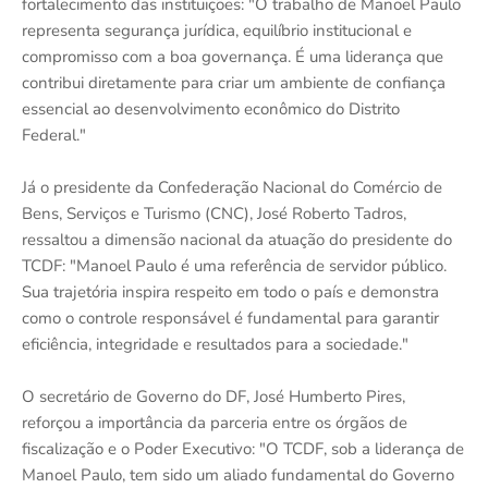
fortalecimento das instituições: "O trabalho de Manoel Paulo
representa segurança jurídica, equilíbrio institucional e
compromisso com a boa governança. É uma liderança que
contribui diretamente para criar um ambiente de confiança
essencial ao desenvolvimento econômico do Distrito
Federal."
Já o presidente da Confederação Nacional do Comércio de
Bens, Serviços e Turismo (CNC), José Roberto Tadros,
ressaltou a dimensão nacional da atuação do presidente do
TCDF: "Manoel Paulo é uma referência de servidor público.
Sua trajetória inspira respeito em todo o país e demonstra
como o controle responsável é fundamental para garantir
eficiência, integridade e resultados para a sociedade."
O secretário de Governo do DF, José Humberto Pires,
reforçou a importância da parceria entre os órgãos de
fiscalização e o Poder Executivo: "O TCDF, sob a liderança de
Manoel Paulo, tem sido um aliado fundamental do Governo