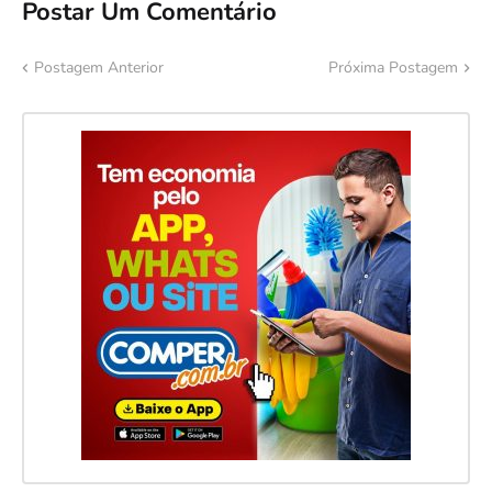
Postar Um Comentário
Postagem Anterior
Próxima Postagem