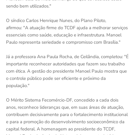
sendo bem utilizados."
O síndico Carlos Henrique Nunes, do Plano Piloto,
afirmou: "A atuação firme do TCDF ajuda a melhorar serviços
essenciais como saúde, educação e infraestrutura. Manoel
Paulo representa seriedade e compromisso com Brasília."
Já a professora Ana Paula Rocha, de Ceilândia, completou: "É
importante reconhecer autoridades que fazem seu trabalho
com ética. A gestão do presidente Manoel Paulo mostra que
o controle público pode ser eficiente e próximo da
população."
O Mérito Sistema Fecomércio-DF, concedido a cada dois
anos, reconhece lideranças que, em suas áreas de atuação,
contribuem decisivamente para o fortalecimento institucional
e para a promoção do desenvolvimento socioeconômico da
capital federal. A homenagem ao presidente do TCDF,