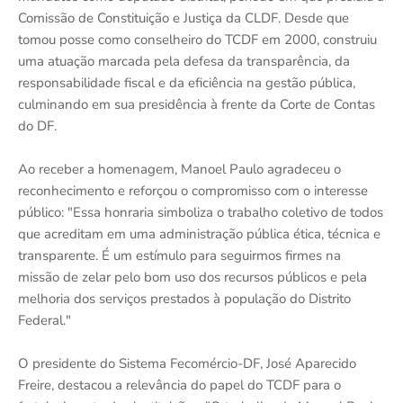
Comissão de Constituição e Justiça da CLDF. Desde que
tomou posse como conselheiro do TCDF em 2000, construiu
uma atuação marcada pela defesa da transparência, da
responsabilidade fiscal e da eficiência na gestão pública,
culminando em sua presidência à frente da Corte de Contas
do DF.
Ao receber a homenagem, Manoel Paulo agradeceu o
reconhecimento e reforçou o compromisso com o interesse
público: "Essa honraria simboliza o trabalho coletivo de todos
que acreditam em uma administração pública ética, técnica e
transparente. É um estímulo para seguirmos firmes na
missão de zelar pelo bom uso dos recursos públicos e pela
melhoria dos serviços prestados à população do Distrito
Federal."
O presidente do Sistema Fecomércio-DF, José Aparecido
Freire, destacou a relevância do papel do TCDF para o