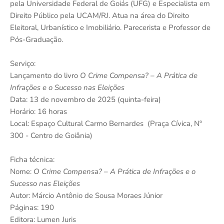
pela Universidade Federal de Goiás (UFG) e Especialista em
Direito Público pela UCAM/RJ. Atua na área do Direito
Eleitoral, Urbanístico e Imobiliário. Parecerista e Professor de
Pós-Graduação.
Serviço:
Lançamento do livro
O Crime Compensa? – A Prática de
Infrações e o Sucesso nas Eleições
Data: 13 de novembro de 2025 (quinta-feira)
Horário: 16 horas
Local: Espaço Cultural Carmo Bernardes (Praça Cívica, Nº
300 - Centro de Goiânia)
Ficha técnica:
Nome:
O Crime Compensa? – A Prática de Infrações e o
Sucesso nas Eleições
Autor: Márcio Antônio de Sousa Moraes Júnior
Páginas: 190
Editora: Lumen Juris