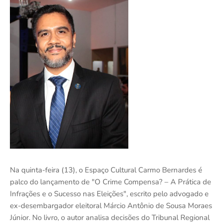
Na quinta-feira (13), o Espaço Cultural Carmo Bernardes é
palco do lançamento de "O Crime Compensa? – A Prática de
Infrações e o Sucesso nas Eleições", escrito pelo advogado e
ex-desembargador eleitoral Márcio Antônio de Sousa Moraes
Júnior. No livro, o autor analisa decisões do Tribunal Regional