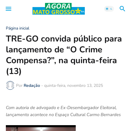
Página inicial
TRE-GO convida público para
lançamento de “O Crime
Compensa?”, na quinta-feira
(13)
Por
Redação
-
quinta-feira, novembro 13, 2025
Com autoria de advogado e Ex-Desembargador Eleitoral,
lançamento acontece no Espaço Cultural Carmo Bernardes