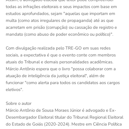
todas as infrações eleitorais e seus impactos com base em
estudos aprofundados, sejam "aquelas que importam em
multa (como atos irregulares de propaganda) até as que
acarretam em prisão (corrupção) ou cassação de registro e
mandato (como abuso de poder econômico ou político)".
Com divulgação realizada pelo TRE-GO em suas redes
sociais, a expectativa é que o evento conte com membros
atuais do Tribunal e demais personalidades acadêmicas.
Márcio Antônio espera que o livro "possa colaborar com a
atuação de inteligência da justiça eleitoral", além de
funcionar "como alerta para todos os candidatos aos cargos
eletivos".
Sobre o autor
Márcio Antônio de Sousa Moraes Júnior é advogado e Ex-
Desembargador Eleitoral titular do Tribunal Regional Eleitoral
do Estado de Goiás (2020-2024). Mestre em Ciência Política