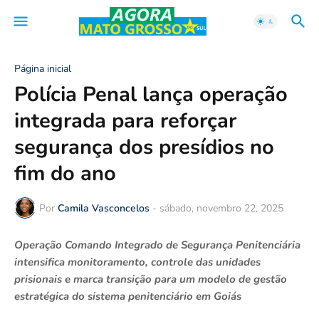
Página inicial
Polícia Penal lança operação
integrada para reforçar
segurança dos presídios no
fim do ano
Por
Camila Vasconcelos
-
sábado, novembro 22, 2025
Operação Comando Integrado de Segurança Penitenciária
intensifica monitoramento, controle das unidades
prisionais e marca transição para um modelo de gestão
estratégica do sistema penitenciário em Goiás