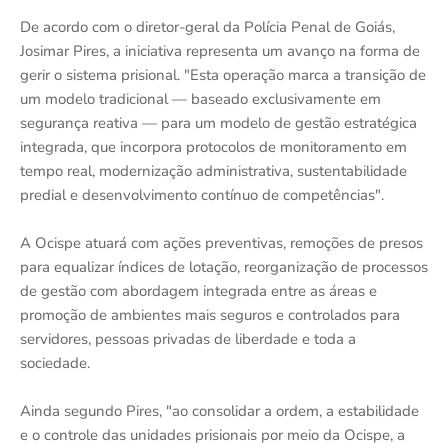
De acordo com o diretor-geral da Polícia Penal de Goiás,
Josimar Pires, a iniciativa representa um avanço na forma de
gerir o sistema prisional. "Esta operação marca a transição de
um modelo tradicional — baseado exclusivamente em
segurança reativa — para um modelo de gestão estratégica
integrada, que incorpora protocolos de monitoramento em
tempo real, modernização administrativa, sustentabilidade
predial e desenvolvimento contínuo de competências".
A Ocispe atuará com ações preventivas, remoções de presos
para equalizar índices de lotação, reorganização de processos
de gestão com abordagem integrada entre as áreas e
promoção de ambientes mais seguros e controlados para
servidores, pessoas privadas de liberdade e toda a
sociedade.
Ainda segundo Pires, "ao consolidar a ordem, a estabilidade
e o controle das unidades prisionais por meio da Ocispe, a