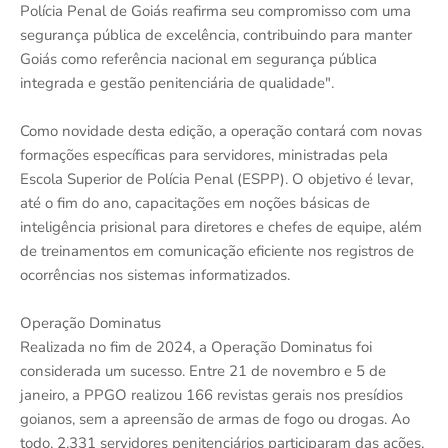
Polícia Penal de Goiás reafirma seu compromisso com uma
segurança pública de excelência, contribuindo para manter
Goiás como referência nacional em segurança pública
integrada e gestão penitenciária de qualidade".
Como novidade desta edição, a operação contará com novas
formações específicas para servidores, ministradas pela
Escola Superior de Polícia Penal (ESPP). O objetivo é levar,
até o fim do ano, capacitações em noções básicas de
inteligência prisional para diretores e chefes de equipe, além
de treinamentos em comunicação eficiente nos registros de
ocorrências nos sistemas informatizados.
Operação Dominatus
Realizada no fim de 2024, a Operação Dominatus foi
considerada um sucesso. Entre 21 de novembro e 5 de
janeiro, a PPGO realizou 166 revistas gerais nos presídios
goianos, sem a apreensão de armas de fogo ou drogas. Ao
todo, 2.331 servidores penitenciários participaram das ações,