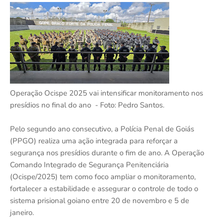
Operação Ocispe 2025 vai intensificar monitoramento nos
presídios no final do ano - Foto: Pedro Santos.
Pelo segundo ano consecutivo, a Polícia Penal de Goiás
(PPGO) realiza uma ação integrada para reforçar a
segurança nos presídios durante o fim de ano. A Operação
Comando Integrado de Segurança Penitenciária
(Ocispe/2025) tem como foco ampliar o monitoramento,
fortalecer a estabilidade e assegurar o controle de todo o
sistema prisional goiano entre 20 de novembro e 5 de
janeiro.