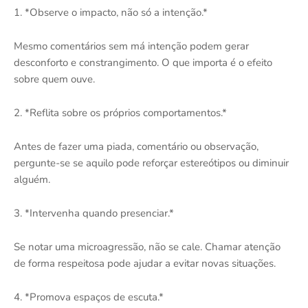
1. *Observe o impacto, não só a intenção.*
Mesmo comentários sem má intenção podem gerar
desconforto e constrangimento. O que importa é o efeito
sobre quem ouve.
2. *Reflita sobre os próprios comportamentos.*
Antes de fazer uma piada, comentário ou observação,
pergunte-se se aquilo pode reforçar estereótipos ou diminuir
alguém.
3. *Intervenha quando presenciar.*
Se notar uma microagressão, não se cale. Chamar atenção
de forma respeitosa pode ajudar a evitar novas situações.
4. *Promova espaços de escuta.*