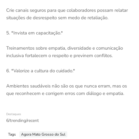
Crie canais seguros para que colaboradores possam relatar
situações de desrespeito sem medo de retaliação.
5. *Invista em capacitação.*
Treinamentos sobre empatia, diversidade e comunicação
inclusiva fortalecem o respeito e previnem conflitos.
6. *Valorize a cultura do cuidado.*
Ambientes saudáveis não são os que nunca erram, mas os
que reconhecem e corrigem erros com diálogo e empatia.
Destaques
6/trending/recent
Tags
Agora Mato Grosso do Sul