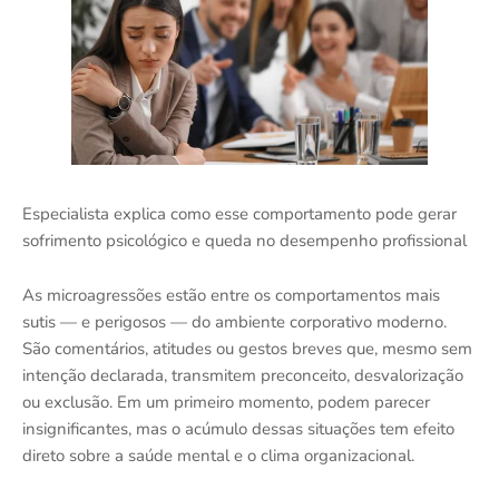
Especialista explica como esse comportamento pode gerar
sofrimento psicológico e queda no desempenho profissional
As microagressões estão entre os comportamentos mais
sutis — e perigosos — do ambiente corporativo moderno.
São comentários, atitudes ou gestos breves que, mesmo sem
intenção declarada, transmitem preconceito, desvalorização
ou exclusão. Em um primeiro momento, podem parecer
insignificantes, mas o acúmulo dessas situações tem efeito
direto sobre a saúde mental e o clima organizacional.