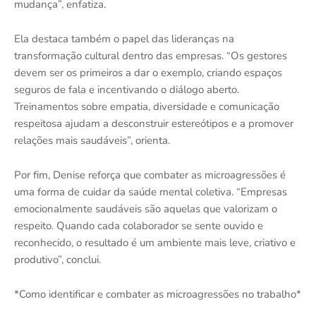
mudança”, enfatiza.
Ela destaca também o papel das lideranças na
transformação cultural dentro das empresas. “Os gestores
devem ser os primeiros a dar o exemplo, criando espaços
seguros de fala e incentivando o diálogo aberto.
Treinamentos sobre empatia, diversidade e comunicação
respeitosa ajudam a desconstruir estereótipos e a promover
relações mais saudáveis”, orienta.
Por fim, Denise reforça que combater as microagressões é
uma forma de cuidar da saúde mental coletiva. “Empresas
emocionalmente saudáveis são aquelas que valorizam o
respeito. Quando cada colaborador se sente ouvido e
reconhecido, o resultado é um ambiente mais leve, criativo e
produtivo”, conclui.
*Como identificar e combater as microagressões no trabalho*