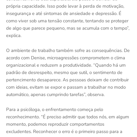
própria capacidade. Isso pode levar à perda de motivação,
insegurança e até sintomas de ansiedade e depressão. É
como viver sob uma tensão constante, tentando se proteger
de algo que parece pequeno, mas se acumula com o tempo”,
explica.
O ambiente de trabalho também sofre as consequências. De
acordo com Denise, microagressões comprometem o clima
organizacional e reduzem a produtividade. “Quando há um
padrão de desrespeito, mesmo que sutil, o sentimento de
pertencimento desaparece. As pessoas deixam de contribuir
com ideias, evitam se expor e passam a trabalhar no modo
automático, apenas cumprindo tarefas”, observa.
Para a psicóloga, o enfrentamento começa pelo
reconhecimento. “É preciso admitir que todos nós, em algum
momento, podemos reproduzir comportamentos
excludentes. Reconhecer o erro é o primeiro passo para a