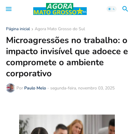
Página inicial
Agora Mato Grosso do Sul
Microagressões no trabalho: o
impacto invisível que adoece e
compromete o ambiente
corporativo
Por
Paulo Melo
-
segunda-feira, novembro 03, 2025