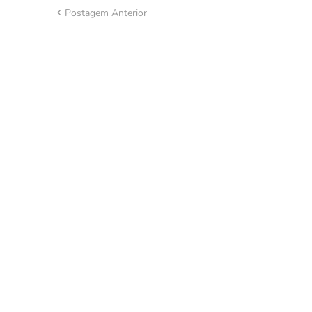
Postagem Anterior