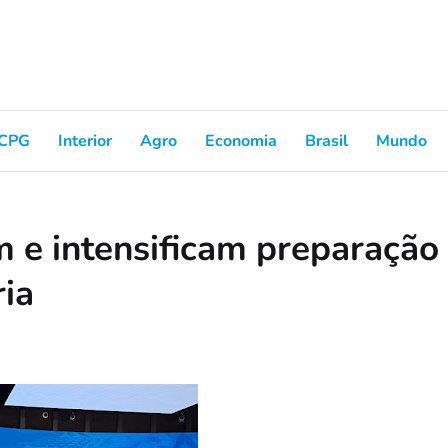
CPG
Interior
Agro
Economia
Brasil
Mundo
 e intensificam preparação
ria