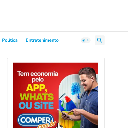
Política
Entretenimento