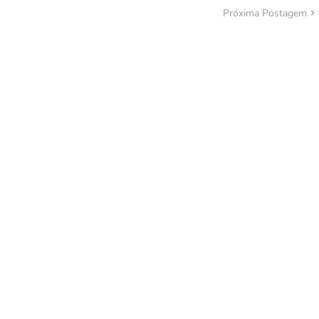
Próxima Postagem