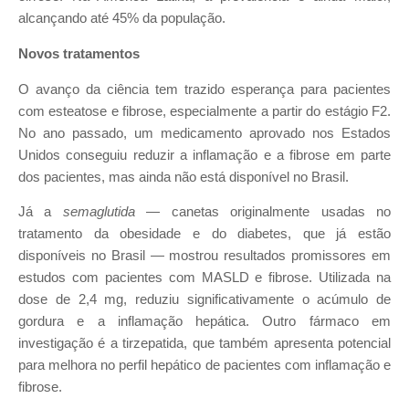
alcançando até 45% da população.
Novos tratamentos
O avanço da ciência tem trazido esperança para pacientes
com esteatose e fibrose, especialmente a partir do estágio F2.
No ano passado, um medicamento aprovado nos Estados
Unidos conseguiu reduzir a inflamação e a fibrose em parte
dos pacientes, mas ainda não está disponível no Brasil.
Já a
semaglutida
— canetas originalmente usadas no
tratamento da obesidade e do diabetes, que já estão
disponíveis no Brasil — mostrou resultados promissores em
estudos com pacientes com MASLD e fibrose. Utilizada na
dose de 2,4 mg, reduziu significativamente o acúmulo de
gordura e a inflamação hepática. Outro fármaco em
investigação é a tirzepatida, que também apresenta potencial
para melhora no perfil hepático de pacientes com inflamação e
fibrose.