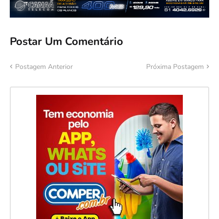
Postar Um Comentário
Postagem Anterior
Próxima Postagem