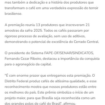
mas também a dedicação e a história dos produtores que
transformam o café em uma verdadeira expressão do terroir
brasiliense.
A premiação reuniu 13 produtores que inscreveram 21
amostras da safra 2025. Todos os cafés passaram por
rigoroso processo de avaliação, sem uso de aditivos,
demonstrando o potencial de excelência do Cerrado Central.
O presidente do Sistema FAPE-DF/SENAR/SINDICATOS,
Fernando Cezar Ribeiro, destacou a importância da conquista
para o agronegócio da capital.
"É com enorme prazer que entregamos esta premiação. O
Distrito Federal produz cafés de altíssima qualidade, e esse
reconhecimento mostra que nossos produtores estão entre
os melhores do país. Este prêmio simboliza o início de um
projeto maior, para que Brasília seja reconhecida como um
dos grandes polos de café do Brasil", afirmou.