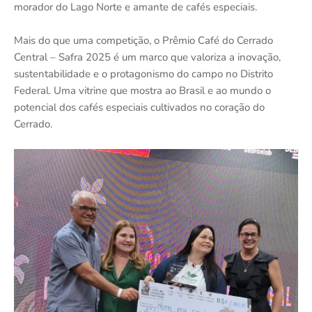
morador do Lago Norte e amante de cafés especiais.
Mais do que uma competição, o Prêmio Café do Cerrado
Central – Safra 2025 é um marco que valoriza a inovação,
sustentabilidade e o protagonismo do campo no Distrito
Federal. Uma vitrine que mostra ao Brasil e ao mundo o
potencial dos cafés especiais cultivados no coração do
Cerrado.