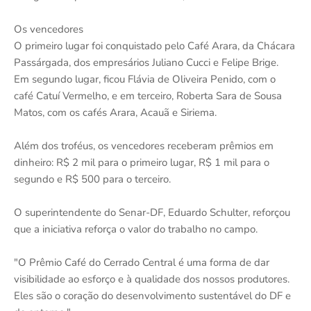
Os vencedores
O primeiro lugar foi conquistado pelo Café Arara, da Chácara
Passárgada, dos empresários Juliano Cucci e Felipe Brige.
Em segundo lugar, ficou Flávia de Oliveira Penido, com o
café Catuí Vermelho, e em terceiro, Roberta Sara de Sousa
Matos, com os cafés Arara, Acauã e Siriema.
Além dos troféus, os vencedores receberam prêmios em
dinheiro: R$ 2 mil para o primeiro lugar, R$ 1 mil para o
segundo e R$ 500 para o terceiro.
O superintendente do Senar-DF, Eduardo Schulter, reforçou
que a iniciativa reforça o valor do trabalho no campo.
"O Prêmio Café do Cerrado Central é uma forma de dar
visibilidade ao esforço e à qualidade dos nossos produtores.
Eles são o coração do desenvolvimento sustentável do DF e