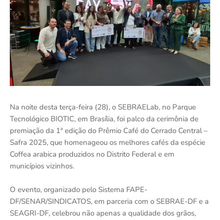
Na noite desta terça-feira (28), o SEBRAELab, no Parque
Tecnológico BIOTIC, em Brasília, foi palco da cerimônia de
premiação da 1ª edição do Prêmio Café do Cerrado Central –
Safra 2025, que homenageou os melhores cafés da espécie
Coffea arabica produzidos no Distrito Federal e em
municípios vizinhos.
O evento, organizado pelo Sistema FAPE-
DF/SENAR/SINDICATOS, em parceria com o SEBRAE-DF e a
SEAGRI-DF, celebrou não apenas a qualidade dos grãos,