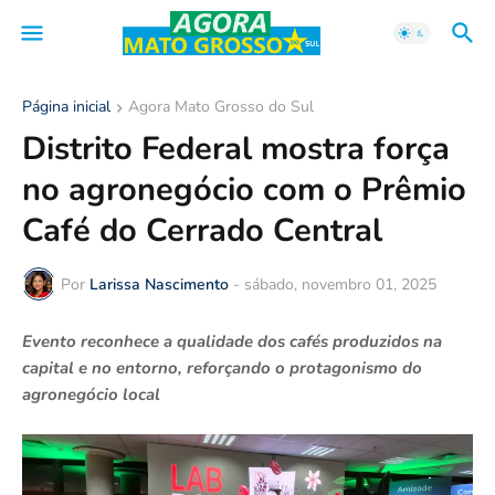
Página inicial
Agora Mato Grosso do Sul
Distrito Federal mostra força
no agronegócio com o Prêmio
Café do Cerrado Central
Por
Larissa Nascimento
-
sábado, novembro 01, 2025
Evento reconhece a qualidade dos cafés produzidos na
capital e no entorno, reforçando o protagonismo do
agronegócio local