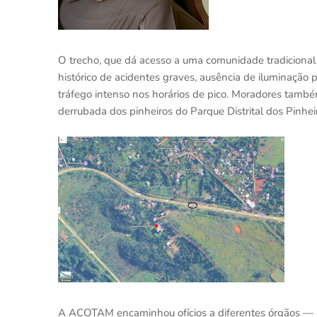
O trecho, que dá acesso a uma comunidade tradicional
histórico de acidentes graves, ausência de iluminação p
tráfego intenso nos horários de pico. Moradores també
derrubada dos pinheiros do Parque Distrital dos Pinhe
A ACOTAM encaminhou ofícios a diferentes órgãos —