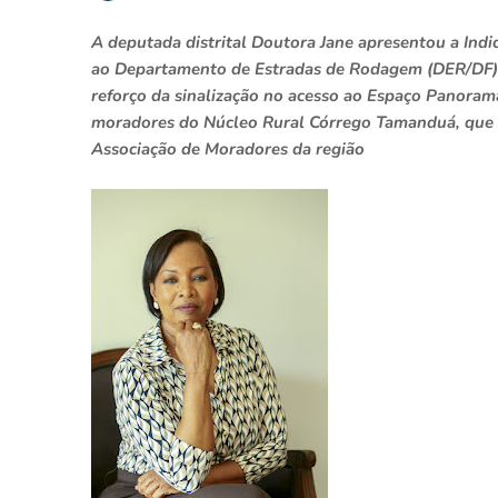
A deputada distrital Doutora Jane apresentou a Indi
ao Departamento de Estradas de Rodagem (DER/DF) a
reforço da sinalização no acesso ao Espaço Panoram
moradores do Núcleo Rural Córrego Tamanduá, que 
Associação de Moradores da região