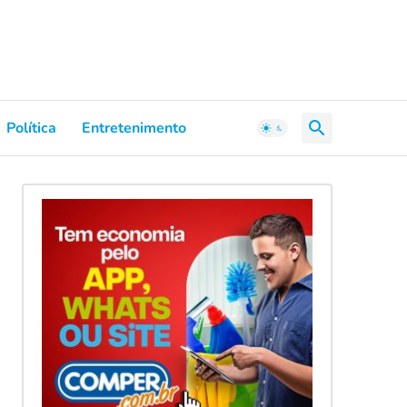
Política
Entretenimento