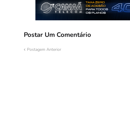
Postar Um Comentário
Postagem Anterior