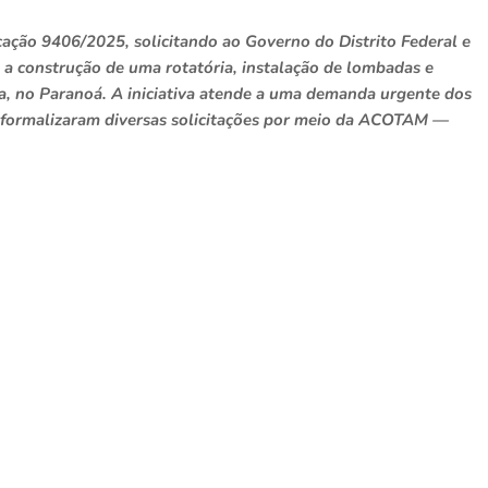
cação 9406/2025, solicitando ao Governo do Distrito Federal e
 construção de uma rotatória, instalação de lombadas e
a, no Paranoá. A iniciativa atende a uma demanda urgente dos
formalizaram diversas solicitações por meio da ACOTAM —