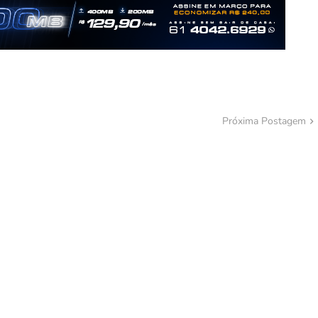
Próxima Postagem