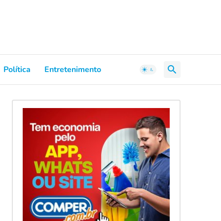
Política
Entretenimento