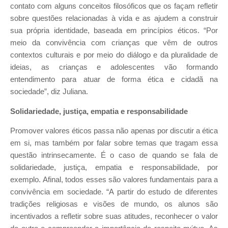
contato com alguns conceitos filosóficos que os façam refletir
sobre questões relacionadas à vida e as ajudem a construir
sua própria identidade, baseada em princípios éticos. “Por
meio da convivência com crianças que vêm de outros
contextos culturais e por meio do diálogo e da pluralidade de
ideias, as crianças e adolescentes vão formando
entendimento para atuar de forma ética e cidadã na
sociedade”, diz Juliana.
Solidariedade, justiça, empatia e responsabilidade
Promover valores éticos passa não apenas por discutir a ética
em si, mas também por falar sobre temas que tragam essa
questão intrinsecamente. É o caso de quando se fala de
solidariedade, justiça, empatia e responsabilidade, por
exemplo. Afinal, todos esses são valores fundamentais para a
convivência em sociedade. “A partir do estudo de diferentes
tradições religiosas e visões de mundo, os alunos são
incentivados a refletir sobre suas atitudes, reconhecer o valor