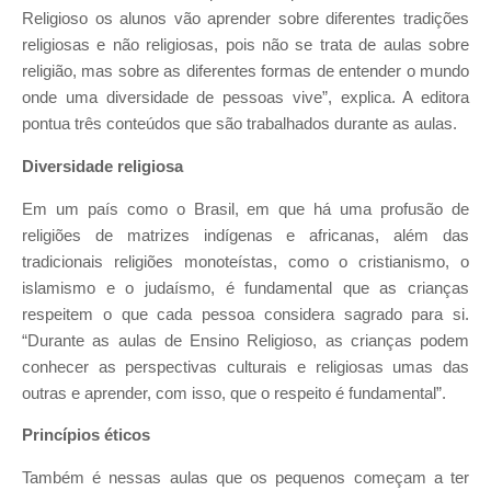
Religioso os alunos vão aprender sobre diferentes tradições
religiosas e não religiosas, pois não se trata de aulas sobre
religião, mas sobre as diferentes formas de entender o mundo
onde uma diversidade de pessoas vive”, explica. A editora
pontua três conteúdos que são trabalhados durante as aulas.
Diversidade religiosa
Em um país como o Brasil, em que há uma profusão de
religiões de matrizes indígenas e africanas, além das
tradicionais religiões monoteístas, como o cristianismo, o
islamismo e o judaísmo, é fundamental que as crianças
respeitem o que cada pessoa considera sagrado para si.
“Durante as aulas de Ensino Religioso, as crianças podem
conhecer as perspectivas culturais e religiosas umas das
outras e aprender, com isso, que o respeito é fundamental”.
Princípios éticos
Também é nessas aulas que os pequenos começam a ter