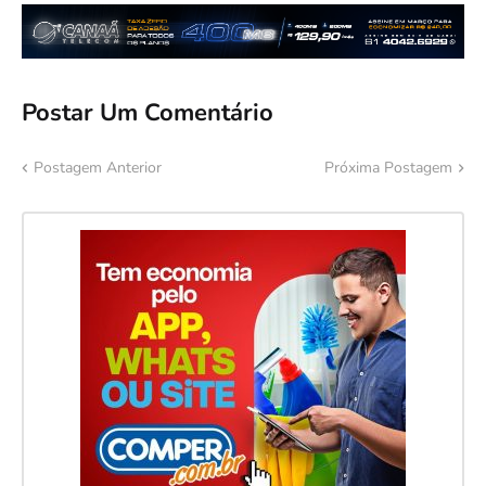
Postar Um Comentário
Postagem Anterior
Próxima Postagem