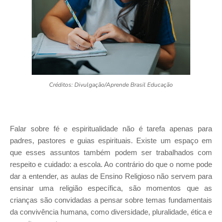
Créditos: Divulgação/Aprende Brasil Educação
Falar sobre fé e espiritualidade não é tarefa apenas para
padres, pastores e guias espirituais. Existe um espaço em
que esses assuntos também podem ser trabalhados com
respeito e cuidado: a escola. Ao contrário do que o nome pode
dar a entender, as aulas de Ensino Religioso não servem para
ensinar uma religião específica, são momentos que as
crianças são convidadas a pensar sobre temas fundamentais
da convivência humana, como diversidade, pluralidade, ética e