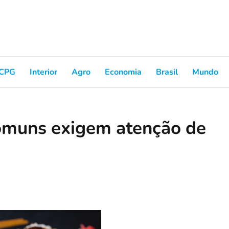
CPG
Interior
Agro
Economia
Brasil
Mundo
comuns exigem atenção de