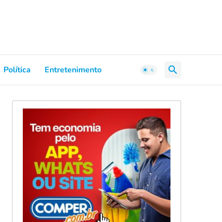
Política
Entretenimento