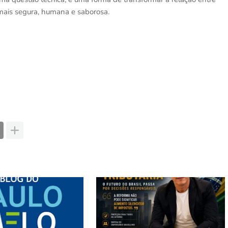
ais segura, humana e saborosa.