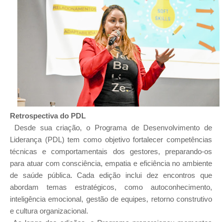
Retrospectiva do PDL
Desde sua criação, o Programa de Desenvolvimento de
Liderança (PDL) tem como objetivo fortalecer competências
técnicas e comportamentais dos gestores, preparando-os
para atuar com consciência, empatia e eficiência no ambiente
de saúde pública. Cada edição inclui dez encontros que
abordam temas estratégicos, como autoconhecimento,
inteligência emocional, gestão de equipes, retorno construtivo
e cultura organizacional.