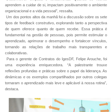
aprendem a cuidar de si, impactam positivamente o ambiente
organizacional e a vida pessoal”, ressalta.
Um dos pontos altos da manhã foi a discussão sobre os sete
tipos de feedback construtivo, explorando tanto a perspectiva
de quem oferece quanto de quem recebe. Essa prática é
fundamental na gestão de pessoas, pois permite estimular o
aprendizado, aprimorar o desempenho e fortalecer vínculos,
tornando as relações de trabalho mais transparentes e
colaborativas.
Para o gerente de Contratos do IgesDF, Felipe Arouche, foi
uma experiência enriquecedora. “A palestrante trouxe
reflexões profundas e práticas sobre o papel da liderança. As
dinâmicas e os exemplos compartilhados por outros colegas
tornaram o aprendizado mais leve e aplicável à nossa rotina”,
destaca.