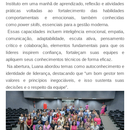
Instituto em uma manhã de aprendizado, reflexão e atividades
práticas voltadas ao fortalecimento das habilidades
comportamentais e emocionais, também conhecidas
como
power skills
, essenciais para a gestão moderna.
Essas capacidades incluem inteligência emocional, empatia,
comunicação, adaptabilidade, escuta ativa, pensamento
crítico e colaboração, elementos fundamentais para que os
líderes inspirem confiança, fortaleçam suas equipes e
apliquem seus conhecimentos técnicos de forma eficaz.
Na abertura, Luana abordou temas como autoconhecimento e
identidade de liderança, destacando que “um bom gestor tem
valores e princípios inegociáveis, e isso sustenta suas
decisões e o respeito da equipe”.