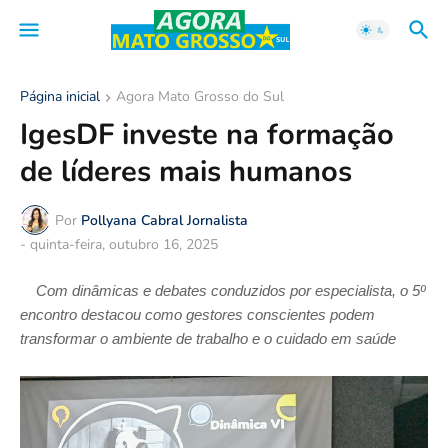
Página inicial
Agora Mato Grosso do Sul
IgesDF investe na formação
de líderes mais humanos
Por
Pollyana Cabral Jornalista
-
quinta-feira, outubro 16, 2025
Com dinâmicas e debates conduzidos por especialista, o 5º
encontro destacou como gestores conscientes podem
transformar o ambiente de trabalho e o cuidado em saúde