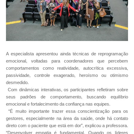
A especialista apresentou ainda técnicas de reprogramação
emocional, voltadas para coordenadores que percebem
comportamentos como reatividade, autocrítica excessiva,
passividade, controle exagerado, heroísmo ou otimismo
desmedido.
Com dinâmicas interativas, os participantes refletiram sobre
seus padrões de comportamento, buscando equilíbrio
emocional e fortalecimento da confiança nas equipes.
“É muito importante trazer essa conscientização para os
gestores, especialmente na área da saúde, onde há contato
direto com o paciente que está em dor”, explicou a professora.
“Desenvolver empatia é fundamental. Quando os líderes