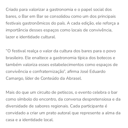
Criado para valorizar a gastronomia e o papel social dos
bares, o Bar em Bar se consolidou como um dos principais
festivais gastronômicos do país. A cada edição, ele reforça a
importância desses espaços como locais de convivência,
lazer e identidade cultural.
“O festival realça o valor da cultura dos bares para o povo
brasileiro. Ele enaltece a gastronomia típica dos botecos e
também valoriza esses estabelecimentos como espaços de
convivência e confraternização”, afirma José Eduardo
Camargo, líder de Conteúdo da Abrasel.
Mais do que um circuito de petiscos, o evento celebra o bar
como símbolo do encontro, da conversa despretensiosa e da
diversidade de sabores regionais. Cada participante é
convidado a criar um prato autoral que represente a alma da
casa e a identidade local.