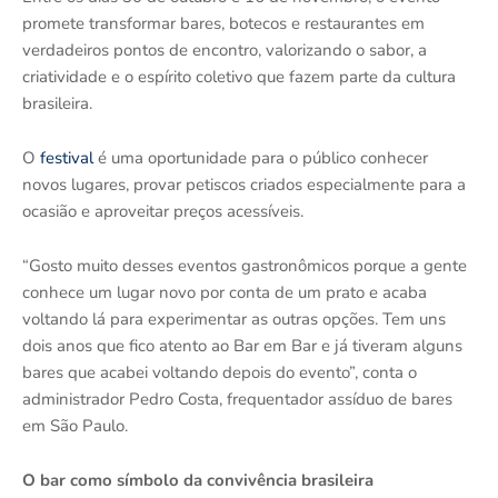
promete transformar bares, botecos e restaurantes em
verdadeiros pontos de encontro, valorizando o sabor, a
criatividade e o espírito coletivo que fazem parte da cultura
brasileira.
O
festival
é uma oportunidade para o público conhecer
novos lugares, provar petiscos criados especialmente para a
ocasião e aproveitar preços acessíveis.
“Gosto muito desses eventos gastronômicos porque a gente
conhece um lugar novo por conta de um prato e acaba
voltando lá para experimentar as outras opções. Tem uns
dois anos que fico atento ao Bar em Bar e já tiveram alguns
bares que acabei voltando depois do evento”, conta o
administrador Pedro Costa, frequentador assíduo de bares
em São Paulo.
O bar como símbolo da convivência brasileira