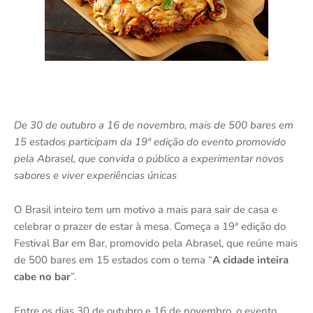
De 30 de outubro a 16 de novembro, mais de 500 bares em
15 estados participam da 19ª edição do evento promovido
pela Abrasel, que convida o público a experimentar novos
sabores e viver experiências únicas
O Brasil inteiro tem um motivo a mais para sair de casa e
celebrar o prazer de estar à mesa. Começa a 19ª edição do
Festival Bar em Bar, promovido pela Abrasel, que reúne mais
de 500 bares em 15 estados com o tema “
A cidade inteira
cabe no bar
”.
Entre os dias 30 de outubro e 16 de novembro, o evento