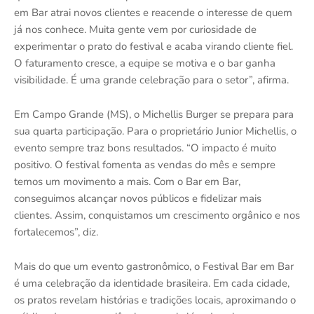
em Bar atrai novos clientes e reacende o interesse de quem
já nos conhece. Muita gente vem por curiosidade de
experimentar o prato do festival e acaba virando cliente fiel.
O faturamento cresce, a equipe se motiva e o bar ganha
visibilidade. É uma grande celebração para o setor”, afirma.
Em Campo Grande (MS), o Michellis Burger se prepara para
sua quarta participação. Para o proprietário Junior Michellis, o
evento sempre traz bons resultados. “O impacto é muito
positivo. O festival fomenta as vendas do mês e sempre
temos um movimento a mais. Com o Bar em Bar,
conseguimos alcançar novos públicos e fidelizar mais
clientes. Assim, conquistamos um crescimento orgânico e nos
fortalecemos”, diz.
Mais do que um evento gastronômico, o Festival Bar em Bar
é uma celebração da identidade brasileira. Em cada cidade,
os pratos revelam histórias e tradições locais, aproximando o