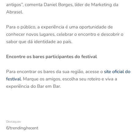
antigos”, comenta Daniel Borges, líder de Marketing da
Abrasel.
Para o público, a experiência é uma oportunidade de
conhecer novos lugares, celebrar o encontro e descobrir o
sabor que dá identidade ao país.
Encontre os bares participantes do festival
Para encontrar os bares da sua região, acesse o
site oficial do
festival
. Marque os amigos, escolha seu roteiro e viva a
experiência do Bar em Bar.
Destaques
6/trending/recent