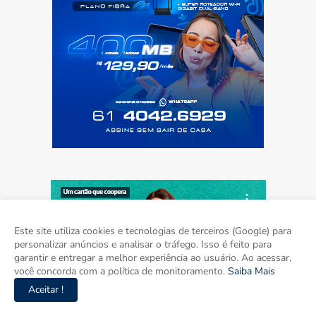
Este site utiliza cookies e tecnologias de terceiros (Google) para
personalizar anúncios e analisar o tráfego. Isso é feito para
garantir e entregar a melhor experiência ao usuário. Ao acessar,
você concorda com a política de monitoramento.
Saiba Mais
Aceitar !