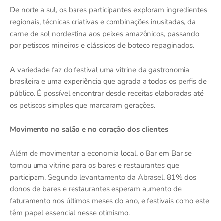
De norte a sul, os bares participantes exploram ingredientes
regionais, técnicas criativas e combinações inusitadas, da
carne de sol nordestina aos peixes amazônicos, passando
por petiscos mineiros e clássicos de boteco repaginados.
A variedade faz do festival uma vitrine da gastronomia
brasileira e uma experiência que agrada a todos os perfis de
público. É possível encontrar desde receitas elaboradas até
os petiscos simples que marcaram gerações.
Movimento no salão e no coração dos clientes
Além de movimentar a economia local, o Bar em Bar se
tornou uma vitrine para os bares e restaurantes que
participam. Segundo levantamento da Abrasel, 81% dos
donos de bares e restaurantes esperam aumento de
faturamento nos últimos meses do ano, e festivais como este
têm papel essencial nesse otimismo.