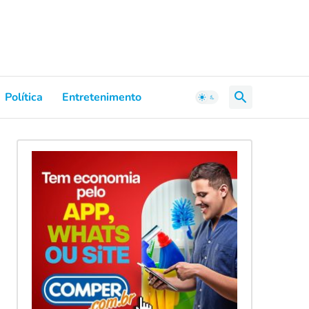
Política
Entretenimento