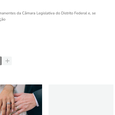
anentes da Câmara Legislativa do Distrito Federal e, se
ação