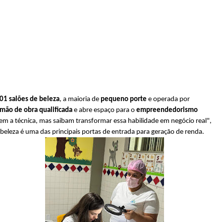
901 salões de beleza
, a maioria de 
pequeno porte
 e operada por 
mão de obra qualificada
 e abre espaço para o 
empreendedorismo 
 a técnica, mas saibam transformar essa habilidade em negócio real", 
beleza é uma das principais portas de entrada para geração de renda. 