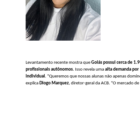
Levantamento recente mostra que 
Goiás possui cerca de 1.
profissionais autônomos
. Isso revela uma 
alta demanda por 
individual
. "Queremos que nossas alunas não apenas dominem
explica 
Diogo Marquez
, diretor-geral da ACB. "O mercado de 