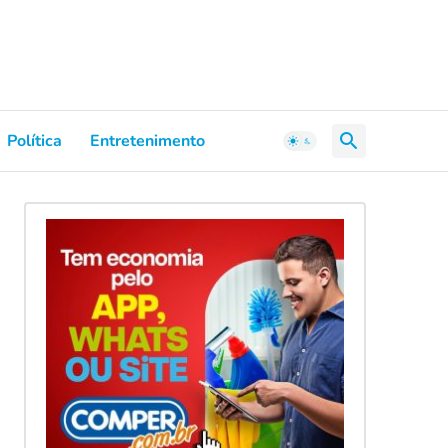
Política
Entretenimento