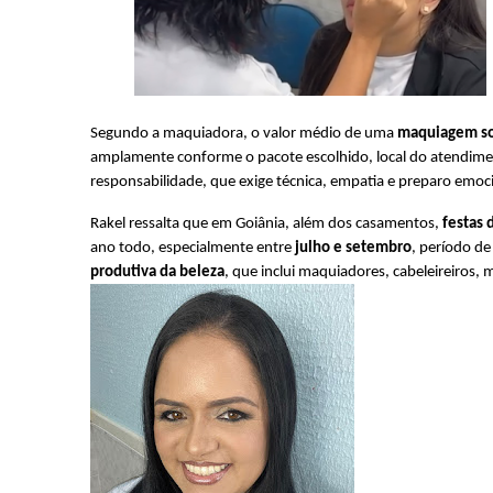
Segundo a maquiadora, o valor médio de uma 
maquiagem so
amplamente conforme o pacote escolhido, local do atendime
responsabilidade, que exige técnica, empatia e preparo emoc
Rakel ressalta que em Goiânia, além dos casamentos, 
festas 
ano todo, especialmente entre 
julho e setembro
, período d
produtiva da beleza
, que inclui maquiadores, cabeleireiros, 