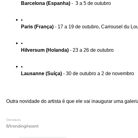
Barcelona (Espanha)
 -  3 a 5 de outubro
Paris (França)
 - 17 a 19 de outubro, Carrousel du Lo
Hilversum (Holanda)
 - 23 a 26 de outubro
Lausanne (Suíça)
 - 30 de outubro a 2 de novembro
Outra novidade do artista é que ele vai inaugurar uma galer
Destaques
6/trending/recent