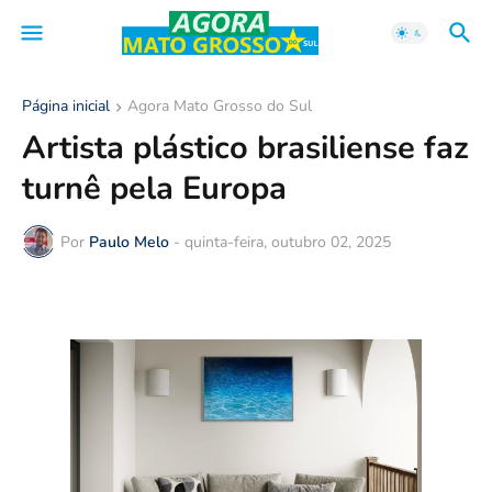
Página inicial
Agora Mato Grosso do Sul
Artista plástico brasiliense faz
turnê pela Europa
Por
Paulo Melo
-
quinta-feira, outubro 02, 2025