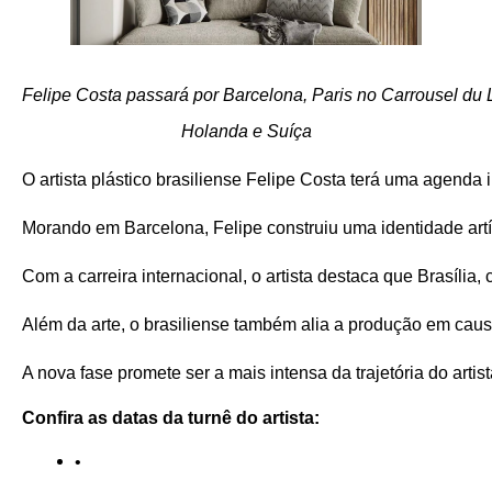
Felipe Costa passará por Barcelona, Paris no Carrousel du 
Holanda e Suíça
O artista plástico brasiliense Felipe Costa terá uma agenda
Morando em Barcelona, Felipe construiu uma identidade artís
Com a carreira internacional, o artista destaca que Brasília
Além da arte, o brasiliense também alia a produção em caus
A nova fase promete ser a mais intensa da trajetória do art
Confira as datas da turnê do artista: 