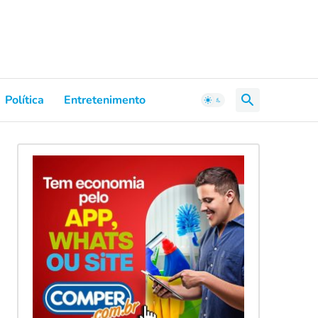
Política
Entretenimento