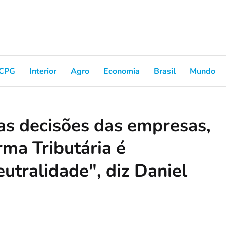
CPG
Interior
Agro
Economia
Brasil
Mundo
nas decisões das empresas,
ma Tributária é
utralidade", diz Daniel