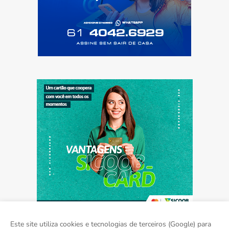
Este site utiliza cookies e tecnologias de terceiros (Google) para