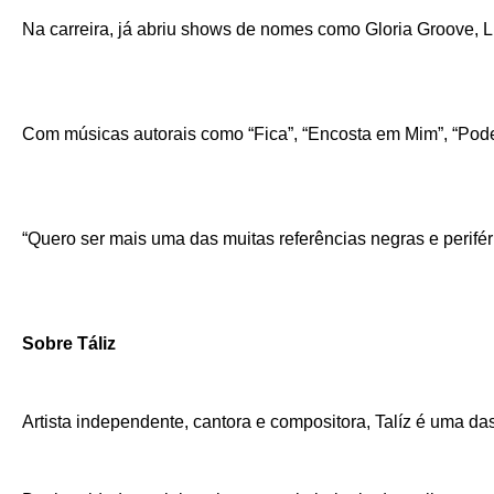
Na carreira, já abriu shows de nomes como Gloria Groove, L
Com músicas autorais como “Fica”, “Encosta em Mim”, “Pode M
“Quero ser mais uma das muitas referências negras e perifé
Sobre Táliz
Artista independente, cantora e compositora, Talíz é uma das