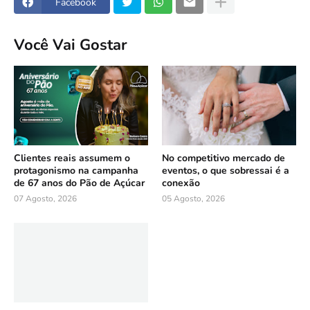
Facebook
Você Vai Gostar
Clientes reais assumem o
No competitivo mercado de
protagonismo na campanha
eventos, o que sobressai é a
de 67 anos do Pão de Açúcar
conexão
07 Agosto, 2026
05 Agosto, 2026