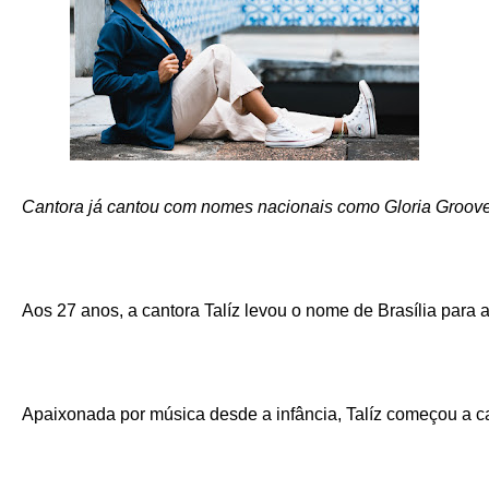
Cantora já cantou com nomes nacionais como Gloria Groove,
Aos 27 anos, a cantora Talíz levou o nome de Brasília para 
Apaixonada por música desde a infância, Talíz começou a ca