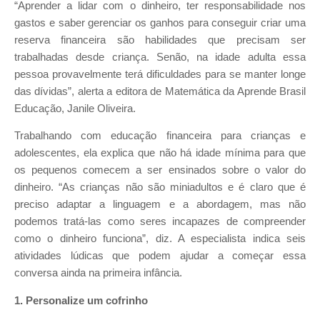
“Aprender a lidar com o dinheiro, ter responsabilidade nos
gastos e saber gerenciar os ganhos para conseguir criar uma
reserva financeira são habilidades que precisam ser
trabalhadas desde criança. Senão, na idade adulta essa
pessoa provavelmente terá dificuldades para se manter longe
das dívidas”, alerta a editora de Matemática da Aprende Brasil
Educação, Janile Oliveira.
Trabalhando com educação financeira para crianças e
adolescentes, ela explica que não há idade mínima para que
os pequenos comecem a ser ensinados sobre o valor do
dinheiro. “As crianças não são miniadultos e é claro que é
preciso adaptar a linguagem e a abordagem, mas não
podemos tratá-las como seres incapazes de compreender
como o dinheiro funciona”, diz. A especialista indica seis
atividades lúdicas que podem ajudar a começar essa
conversa ainda na primeira infância.
1. Personalize um cofrinho