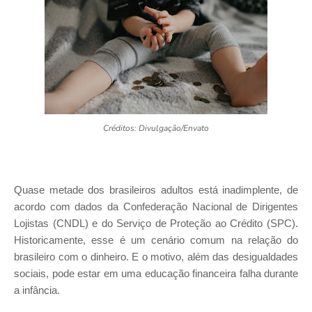
Créditos: Divulgação/Envato
Quase metade dos brasileiros adultos está inadimplente, de
acordo com dados da Confederação Nacional de Dirigentes
Lojistas (CNDL) e do Serviço de Proteção ao Crédito (SPC).
Historicamente, esse é um cenário comum na relação do
brasileiro com o dinheiro. E o motivo, além das desigualdades
sociais, pode estar em uma educação financeira falha durante
a infância.