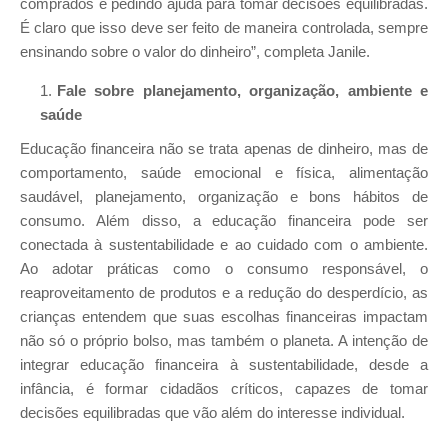
comprados e pedindo ajuda para tomar decisões equilibradas.
É claro que isso deve ser feito de maneira controlada, sempre
ensinando sobre o valor do dinheiro”, completa Janile.
Fale sobre planejamento, organização, ambiente e
saúde
Educação financeira não se trata apenas de dinheiro, mas de
comportamento, saúde emocional e física, alimentação
saudável, planejamento, organização e bons hábitos de
consumo. Além disso, a educação financeira pode ser
conectada à sustentabilidade e ao cuidado com o ambiente.
Ao adotar práticas como o consumo responsável, o
reaproveitamento de produtos e a redução do desperdício, as
crianças entendem que suas escolhas financeiras impactam
não só o próprio bolso, mas também o planeta. A intenção de
integrar educação financeira à sustentabilidade, desde a
infância, é formar cidadãos críticos, capazes de tomar
decisões equilibradas que vão além do interesse individual.