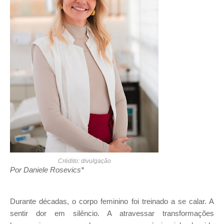
Crédito: divulgação
Por Daniele Rosevics*
Durante décadas, o corpo feminino foi treinado a se calar. A
sentir dor em silêncio. A atravessar transformações