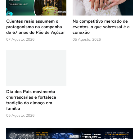
Clientes reais assumem o
No competitivo mercado de
protagonismo na campanha
eventos, o que sobressai é a
de 67 anos do Pão de Açúcar
conexão
07 Agosto, 2026
05 Agosto, 2026
Dia dos Pais movimenta
churrascarias e fortalece
tradição do almoço em
família
05 Agosto, 2026