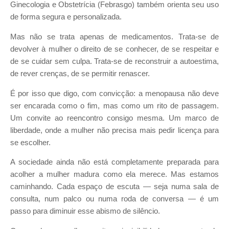
Ginecologia e Obstetrícia (Febrasgo) também orienta seu uso
de forma segura e personalizada.
Mas não se trata apenas de medicamentos. Trata-se de
devolver à mulher o direito de se conhecer, de se respeitar e
de se cuidar sem culpa. Trata-se de reconstruir a autoestima,
de rever crenças, de se permitir renascer.
É por isso que digo, com convicção: a menopausa não deve
ser encarada como o fim, mas como um rito de passagem.
Um convite ao reencontro consigo mesma. Um marco de
liberdade, onde a mulher não precisa mais pedir licença para
se escolher.
A sociedade ainda não está completamente preparada para
acolher a mulher madura como ela merece. Mas estamos
caminhando. Cada espaço de escuta — seja numa sala de
consulta, num palco ou numa roda de conversa — é um
passo para diminuir esse abismo de silêncio.