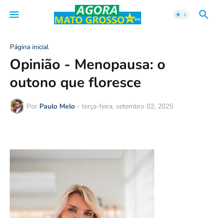
Página inicial
Opinião - Menopausa: o
outono que floresce
Por
Paulo Melo
-
terça-feira, setembro 02, 2025