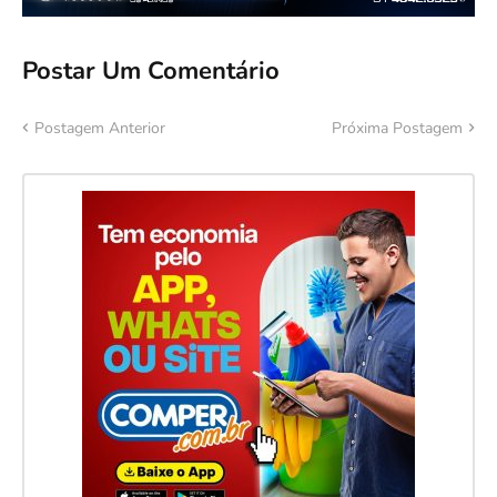
Postar Um Comentário
Postagem Anterior
Próxima Postagem