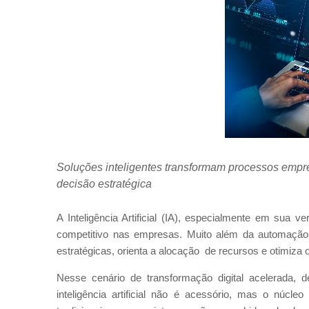
Soluções inteligentes transformam processos empres
decisão estratégica
A Inteligência Artificial (IA), especialmente em sua v
competitivo nas empresas. Muito além da automação d
estratégicas, orienta a alocação de recursos e otimiza
Nesse cenário de transformação digital acelerada,
inteligência artificial não é acessório, mas o núcle