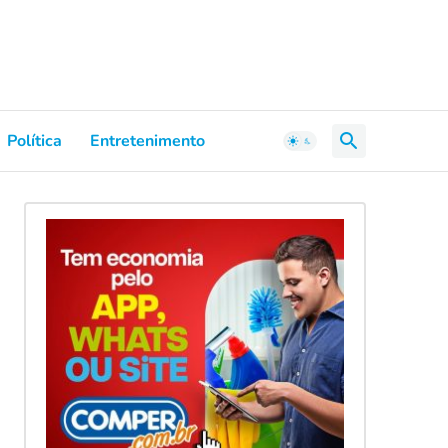
Política
Entretenimento