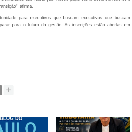
ansição”, afirma.
tunidade para executivos que buscam executivos que buscam
arar para o futuro da gestão. As inscrições estão abertas em