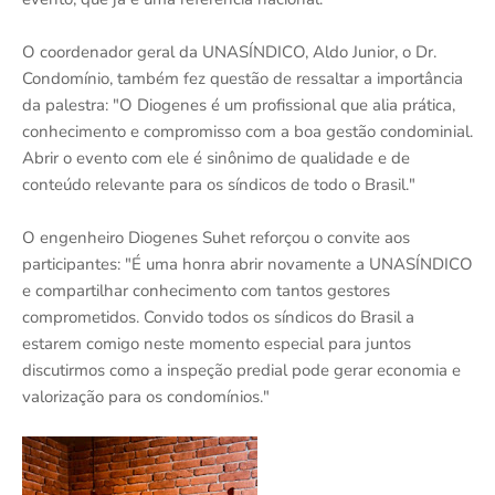
O coordenador geral da UNASÍNDICO, Aldo Junior, o Dr.
Condomínio, também fez questão de ressaltar a importância
da palestra: "O Diogenes é um profissional que alia prática,
conhecimento e compromisso com a boa gestão condominial.
Abrir o evento com ele é sinônimo de qualidade e de
conteúdo relevante para os síndicos de todo o Brasil."
O engenheiro Diogenes Suhet reforçou o convite aos
participantes: "É uma honra abrir novamente a UNASÍNDICO
e compartilhar conhecimento com tantos gestores
comprometidos. Convido todos os síndicos do Brasil a
estarem comigo neste momento especial para juntos
discutirmos como a inspeção predial pode gerar economia e
valorização para os condomínios."