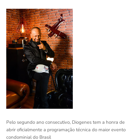
Pelo segundo ano consecutivo, Diogenes tem a honra de
abrir oficialmente a programação técnica do maior evento
condominial do Brasil