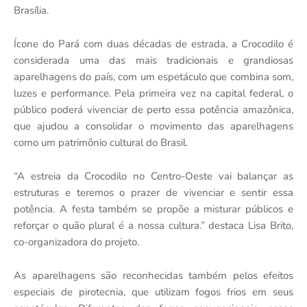
Brasília.
Ícone do Pará com duas décadas de estrada, a Crocodilo é
considerada uma das mais tradicionais e grandiosas
aparelhagens do país, com um espetáculo que combina som,
luzes e performance. Pela primeira vez na capital federal, o
público poderá vivenciar de perto essa potência amazônica,
que ajudou a consolidar o movimento das aparelhagens
como um patrimônio cultural do Brasil.
“A estreia da Crocodilo no Centro-Oeste vai balançar as
estruturas e teremos o prazer de vivenciar e sentir essa
potência. A festa também se propõe a misturar públicos e
reforçar o quão plural é a nossa cultura.” destaca Lisa Brito,
co-organizadora do projeto.
As aparelhagens são reconhecidas também pelos efeitos
especiais de pirotecnia, que utilizam fogos frios em seus