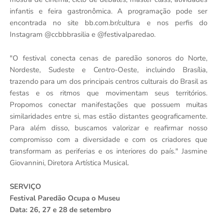
infantis e feira gastronômica. A programação pode ser
encontrada no site bb.com.br/cultura e nos perfis do
Instagram @ccbbbrasilia e @festivalparedao.
"O festival conecta cenas de paredão sonoros do Norte,
Nordeste, Sudeste e Centro-Oeste, incluindo Brasília,
trazendo para um dos principais centros culturais do Brasil as
festas e os ritmos que movimentam seus territórios.
Propomos conectar manifestações que possuem muitas
similaridades entre si, mas estão distantes geograficamente.
Para além disso, buscamos valorizar e reafirmar nosso
compromisso com a diversidade e com os criadores que
transformam as periferias e os interiores do país." Jasmine
Giovannini, Diretora Artística Musical.
SERVIÇO
Festival Paredão Ocupa o Museu
Data
: 26, 27 e 28 de setembro