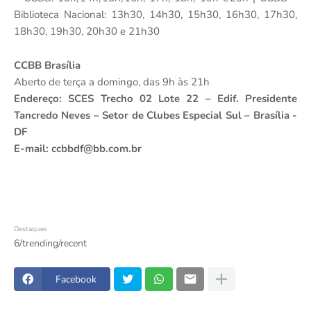
Biblioteca Nacional: 13h30, 14h30, 15h30, 16h30, 17h30,
18h30, 19h30, 20h30 e 21h30
CCBB Brasília
Aberto de terça a domingo, das 9h às 21h
Endereço
: SCES Trecho 02 Lote 22 – Edif. Presidente
Tancredo Neves – Setor de Clubes Especial Sul – Brasília -
DF
E-mail:
ccbbdf@bb.com.br
Destaques
6/trending/recent
Facebook