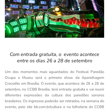
Com entrada gratuita, o evento acontece
entre os dias 26 a 28 de setembro
Um dos momentos mais aguardados do Festival Paredão
Ocupa o Museu será o primeiro show da Aparelhagem
Crocodilo em Brasília. O evento, que acontece de 26 a 28 de
setembro, no CCBB Brasília, terá entrada gratuita e vai reunir
diferentes expressões da cultura dos paredões sonoros
brasileiros. Os ingressos poderão ser retirados, na semana do
evento, pelo site bb.com.br/cultura e na bilheteria do CCBB