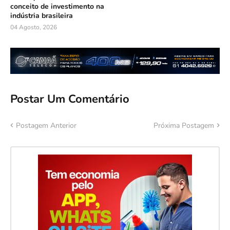
conceito de investimento na
indústria brasileira
04 Agosto, 2026
Postar Um Comentário
Postagem Anterior
Próxima Postagem