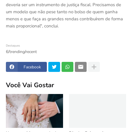
deveria ser um instrumento de justiça fiscal. Precisamos de
um modelo que não pese tanto no bolso de quem ganha
menos e que faça as grandes rendas contribuírem de forma
mais proporcional", conclui.
Destaques
6/trending/recent
Facebook
Você Vai Gostar