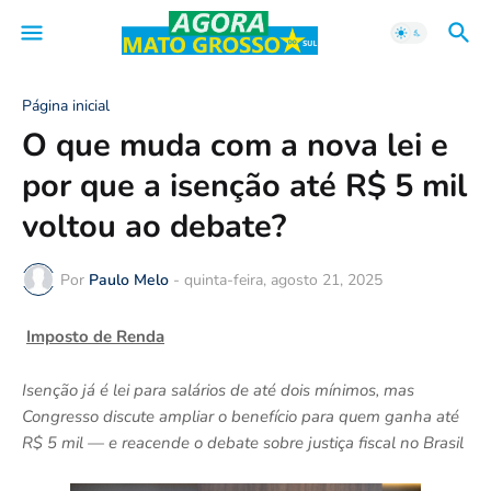
Página inicial
O que muda com a nova lei e
por que a isenção até R$ 5 mil
voltou ao debate?
Por
Paulo Melo
-
quinta-feira, agosto 21, 2025
Imposto de Renda
Isenção já é lei para salários de até dois mínimos, mas
Congresso discute ampliar o benefício para quem ganha até
R$ 5 mil — e reacende o debate sobre justiça fiscal no Brasil