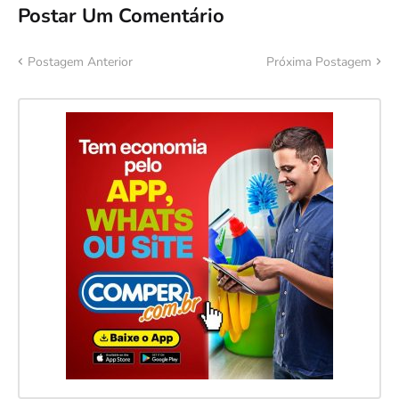
Postar Um Comentário
Postagem Anterior
Próxima Postagem