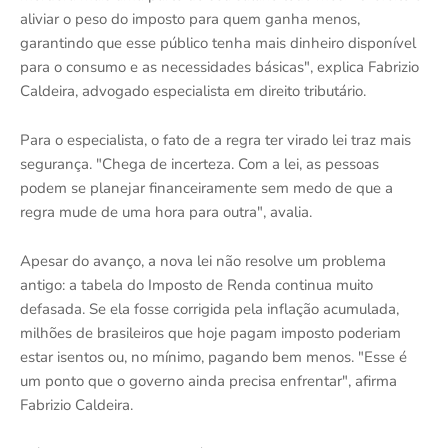
aliviar o peso do imposto para quem ganha menos,
garantindo que esse público tenha mais dinheiro disponível
para o consumo e as necessidades básicas", explica Fabrizio
Caldeira, advogado especialista em direito tributário.
Para o especialista, o fato de a regra ter virado lei traz mais
segurança. "Chega de incerteza. Com a lei, as pessoas
podem se planejar financeiramente sem medo de que a
regra mude de uma hora para outra", avalia.
Apesar do avanço, a nova lei não resolve um problema
antigo: a tabela do Imposto de Renda continua muito
defasada. Se ela fosse corrigida pela inflação acumulada,
milhões de brasileiros que hoje pagam imposto poderiam
estar isentos ou, no mínimo, pagando bem menos. "Esse é
um ponto que o governo ainda precisa enfrentar", afirma
Fabrizio Caldeira.