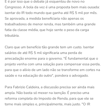
E é por isso que o debate já esquentou de novo no
Congresso. A bola da vez é uma proposta bem mais ousada:
isentar do IR todo mundo que ganha até R$ 5 mil por mês.
Se aprovada, a medida beneficiaria não apenas os
trabalhadores de menor renda, mas também uma grande
fatia da classe média, que hoje sente o peso da carga
tributária.
Claro que um benefício tão grande tem um custo. Isentar
salários de até R$ 5 mil significaria uma perda de
arrecadação enorme para o governo. "É fundamental que o
projeto venha com uma solução para compensar essa perda,
para que o alívio de um lado não se transforme em cortes na
saúde e na educação do outro", pondera o advogado.
Para Fabrizio Caldeira, a discussão precisa ser ainda mais
ampla. Não basta só mexer na isenção. É preciso uma
reforma completa do Imposto de Renda, para que ele se
torne mais simples e, principalmente, mais justo. "O IR