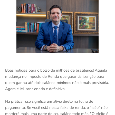
Boas notícias para o bolso de milhões de brasileiros! Aquela
mudança no Imposto de Renda que garantia isenção para
quem ganha até dois salários-mínimos não é mais provisória.
Agora é lei, sancionada e definitiva.
Na prática, isso significa um alívio direto na folha de
pagamento. Se você está nessa faixa de renda, o "leão" não
morderá mais uma parte do seu salário todo mês. "O efeito é