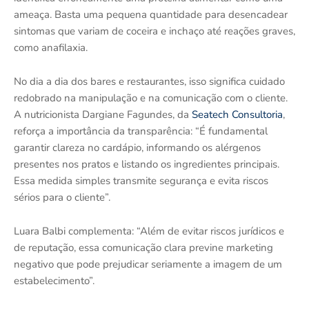
ameaça. Basta uma pequena quantidade para desencadear
sintomas que variam de coceira e inchaço até reações graves,
como anafilaxia.
No dia a dia dos bares e restaurantes, isso significa cuidado
redobrado na manipulação e na comunicação com o cliente.
A nutricionista Dargiane Fagundes, da
Seatech Consultoria
,
reforça a importância da transparência: “É fundamental
garantir clareza no cardápio, informando os alérgenos
presentes nos pratos e listando os ingredientes principais.
Essa medida simples transmite segurança e evita riscos
sérios para o cliente”.
Luara Balbi complementa: “Além de evitar riscos jurídicos e
de reputação, essa comunicação clara previne marketing
negativo que pode prejudicar seriamente a imagem de um
estabelecimento”.