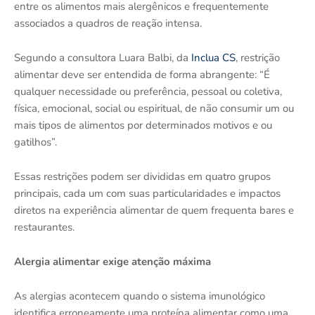
entre os alimentos mais alergênicos e frequentemente
associados a quadros de reação intensa.
Segundo a consultora Luara Balbi, da
Inclua CS
, restrição
alimentar deve ser entendida de forma abrangente: “É
qualquer necessidade ou preferência, pessoal ou coletiva,
física, emocional, social ou espiritual, de não consumir um ou
mais tipos de alimentos por determinados motivos e ou
gatilhos”.
Essas restrições podem ser divididas em quatro grupos
principais, cada um com suas particularidades e impactos
diretos na experiência alimentar de quem frequenta bares e
restaurantes.
Alergia alimentar exige atenção máxima
As alergias acontecem quando o sistema imunológico
identifica erroneamente uma proteína alimentar como uma