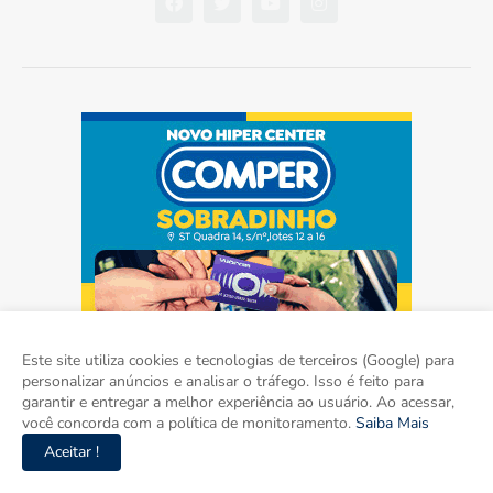
Este site utiliza cookies e tecnologias de terceiros (Google) para
personalizar anúncios e analisar o tráfego. Isso é feito para
garantir e entregar a melhor experiência ao usuário. Ao acessar,
você concorda com a política de monitoramento.
Saiba Mais
Aceitar !