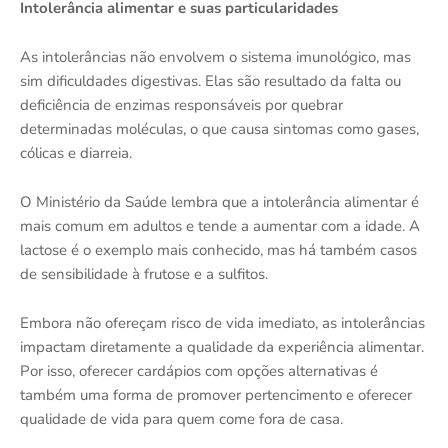
Intolerância alimentar e suas particularidades
As intolerâncias não envolvem o sistema imunológico, mas
sim dificuldades digestivas. Elas são resultado da falta ou
deficiência de enzimas responsáveis por quebrar
determinadas moléculas, o que causa sintomas como gases,
cólicas e diarreia.
O Ministério da Saúde lembra que a intolerância alimentar é
mais comum em adultos e tende a aumentar com a idade. A
lactose é o exemplo mais conhecido, mas há também casos
de sensibilidade à frutose e a sulfitos.
Embora não ofereçam risco de vida imediato, as intolerâncias
impactam diretamente a qualidade da experiência alimentar.
Por isso, oferecer cardápios com opções alternativas é
também uma forma de promover pertencimento e oferecer
qualidade de vida para quem come fora de casa.