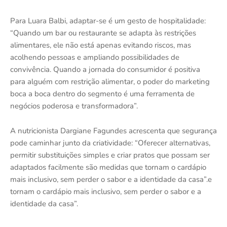
Para Luara Balbi, adaptar-se é um gesto de hospitalidade:
“Quando um bar ou restaurante se adapta às restrições
alimentares, ele não está apenas evitando riscos, mas
acolhendo pessoas e ampliando possibilidades de
convivência. Quando a jornada do consumidor é positiva
para alguém com restrição alimentar, o poder do marketing
boca a boca dentro do segmento é uma ferramenta de
negócios poderosa e transformadora”.
A nutricionista Dargiane Fagundes acrescenta que segurança
pode caminhar junto da criatividade: “Oferecer alternativas,
permitir substituições simples e criar pratos que possam ser
adaptados facilmente são medidas que tornam o cardápio
mais inclusivo, sem perder o sabor e a identidade da casa”.e
tornam o cardápio mais inclusivo, sem perder o sabor e a
identidade da casa”.