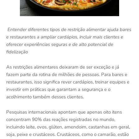
Entender diferentes tipos de restrição alimentar ajuda bares
e restaurantes a ampliar cardápios, incluir mais clientes e
oferecer experiências seguras e de alto potencial de
fidelização
As restrições alimentares deixaram de ser exceção e já
fazem parte da rotina de milhões de pessoas. Para bares e
restaurantes, isso significa rever cardápios, treinar equipes e
investir em práticas que garantam a segurança e o
acolhimento também desses clientes.
Pesquisas internacionais apontam que apenas oito itens
concentram 90% das reações registradas no mundo,
incluindo leite, ovos, glúten, amendoim, castanhas em geral,
soja, peixe e crustáceos. Crustáceos, como o camarão, estão