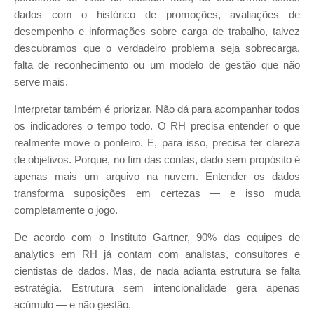
dados com o histórico de promoções, avaliações de
desempenho e informações sobre carga de trabalho, talvez
descubramos que o verdadeiro problema seja sobrecarga,
falta de reconhecimento ou um modelo de gestão que não
serve mais.
Interpretar também é priorizar. Não dá para acompanhar todos
os indicadores o tempo todo. O RH precisa entender o que
realmente move o ponteiro. E, para isso, precisa ter clareza
de objetivos. Porque, no fim das contas, dado sem propósito é
apenas mais um arquivo na nuvem. Entender os dados
transforma suposições em certezas — e isso muda
completamente o jogo.
De acordo com o Instituto Gartner, 90% das equipes de
analytics em RH já contam com analistas, consultores e
cientistas de dados. Mas, de nada adianta estrutura se falta
estratégia. Estrutura sem intencionalidade gera apenas
acúmulo — e não gestão.