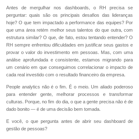
Antes de mergulhar nos dashboards, o RH precisa se
perguntar: quais são os principais desafios das lideranças
hoje? O que tem impactado a performance das equipes? Por
que uma área retém melhor seus talentos do que outra, com
estrutura similar? O que, de fato, estou tentando entender? O
RH sempre enfrentou dificuldades em justificar seus gastos e
provar o valor do investimento em pessoas. Mas, com uma
análise aprofundada e consistente, estamos migrando para
um cenário em que conseguimos correlacionar o impacto de
cada real investido com o resultado financeiro da empresa.
People analytics não é o fim. É o meio. Um aliado poderoso
para entender gente, melhorar processos e transformar
culturas. Porque, no fim do dia, o que a gente precisa não é de
dado bonito — é de uma decisão bem tomada.
E você, o que pergunta antes de abrir seu dashboard de
gestão de pessoas?