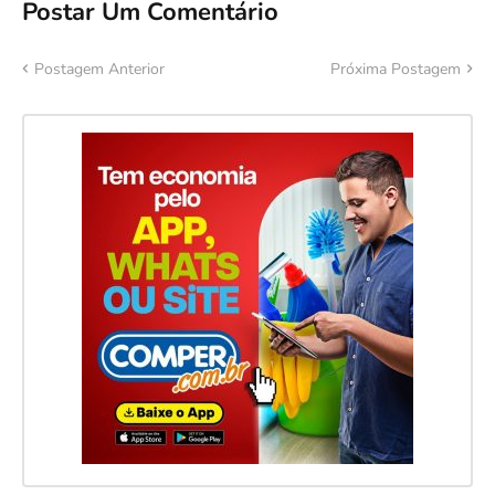
Postar Um Comentário
Postagem Anterior
Próxima Postagem