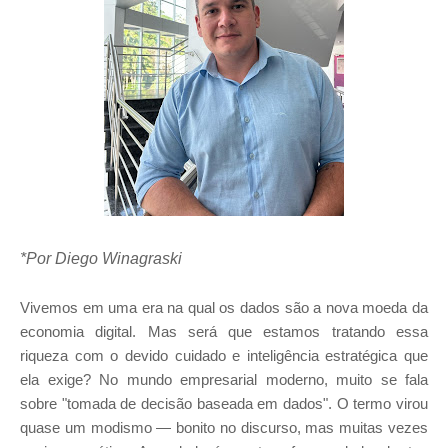
*Por Diego Winagraski
Vivemos em uma era na qual os dados são a nova moeda da
economia digital. Mas será que estamos tratando essa
riqueza com o devido cuidado e inteligência estratégica que
ela exige? No mundo empresarial moderno, muito se fala
sobre "tomada de decisão baseada em dados". O termo virou
quase um modismo — bonito no discurso, mas muitas vezes