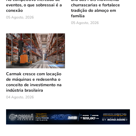
eventos, o que sobressai é a
churrascarias e fortalece
conexão
tradição do almoço em
família
05 Agosto, 2026
05 Agosto, 2026
Carmak cresce com locação
de máquinas e redesenha o
conceito de investimento na
indústria brasileira
04 Agosto, 2026