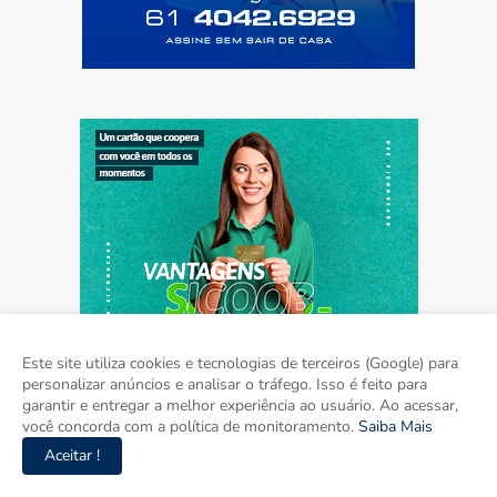
Este site utiliza cookies e tecnologias de terceiros (Google) para
personalizar anúncios e analisar o tráfego. Isso é feito para
garantir e entregar a melhor experiência ao usuário. Ao acessar,
você concorda com a política de monitoramento.
Saiba Mais
Aceitar !
Home
Sobre
Contato
Mídia Kit