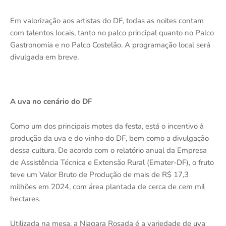
Em valorização aos artistas do DF, todas as noites contam
com talentos locais, tanto no palco principal quanto no Palco
Gastronomia e no Palco Costelão. A programação local será
divulgada em breve.
A uva no cenário do DF
Como um dos principais motes da festa, está o incentivo à
produção da uva e do vinho do DF, bem como a divulgação
dessa cultura. De acordo com o relatório anual da Empresa
de Assistência Técnica e Extensão Rural (Emater-DF), o fruto
teve um Valor Bruto de Produção de mais de R$ 17,3
milhões em 2024, com área plantada de cerca de cem mil
hectares.
Utilizada na mesa, a Niagara Rosada é a variedade de uva