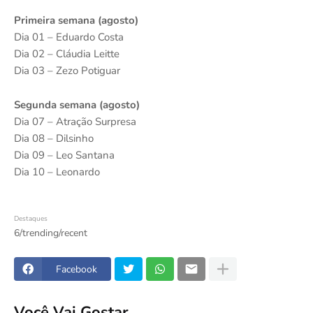
Primeira semana (agosto)
Dia 01 – Eduardo Costa
Dia 02 – Cláudia Leitte
Dia 03 – Zezo Potiguar
Segunda semana (agosto)
Dia 07 – Atração Surpresa
Dia 08 – Dilsinho
Dia 09 – Leo Santana
Dia 10 – Leonardo
Destaques
6/trending/recent
Facebook
Você Vai Gostar