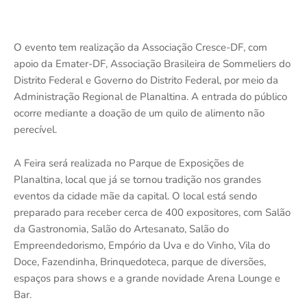
O evento tem realização da Associação Cresce-DF, com
apoio da Emater-DF, Associação Brasileira de Sommeliers do
Distrito Federal e Governo do Distrito Federal, por meio da
Administração Regional de Planaltina. A entrada do público
ocorre mediante a doação de um quilo de alimento não
perecível.
A Feira será realizada no Parque de Exposições de
Planaltina, local que já se tornou tradição nos grandes
eventos da cidade mãe da capital. O local está sendo
preparado para receber cerca de 400 expositores, com Salão
da Gastronomia, Salão do Artesanato, Salão do
Empreendedorismo, Empório da Uva e do Vinho, Vila do
Doce, Fazendinha, Brinquedoteca, parque de diversões,
espaços para shows e a grande novidade Arena Lounge e
Bar.