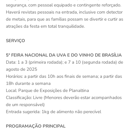
segurança, com pessoal equipado e contingente reforçado.
Haverá revistas pessoais na entrada, inclusive com detector
de metais, para que as famílias possam se divertir e curtir as
atrações da festa em total tranquilidade.
SERVIÇO
5ª FEIRA NACIONAL DA UVA E DO VINHO DE BRASÍLIA
Data: 1 a 3 (primeira rodada); e 7 a 10 (segunda rodada) de
agosto de 2025
Horários: a partir das 10h aos finais de semana; a partir das
18h durante a semana
Local: Parque de Exposições de Planaltina
Classificação: Livre (Menores deverão estar acompanhados
de um responsável)
Entrada sugerida: 1kg de alimento não perecível
PROGRAMAÇÃO PRINCIPAL