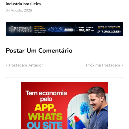
indústria brasileira
04 Agosto, 2026
Postar Um Comentário
Postagem Anterior
Próxima Postagem