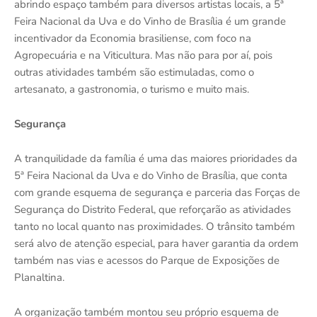
abrindo espaço também para diversos artistas locais, a 5ª
Feira Nacional da Uva e do Vinho de Brasília é um grande
incentivador da Economia brasiliense, com foco na
Agropecuária e na Viticultura. Mas não para por aí, pois
outras atividades também são estimuladas, como o
artesanato, a gastronomia, o turismo e muito mais.
Segurança
A tranquilidade da família é uma das maiores prioridades da
5ª Feira Nacional da Uva e do Vinho de Brasília, que conta
com grande esquema de segurança e parceria das Forças de
Segurança do Distrito Federal, que reforçarão as atividades
tanto no local quanto nas proximidades. O trânsito também
será alvo de atenção especial, para haver garantia da ordem
também nas vias e acessos do Parque de Exposições de
Planaltina.
A organização também montou seu próprio esquema de