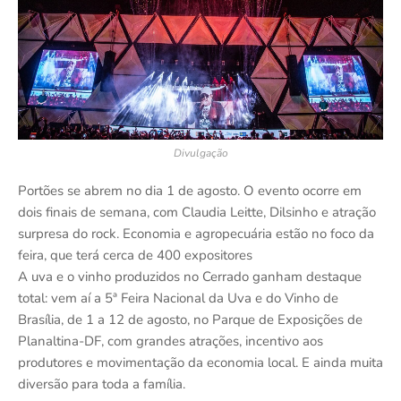
Divulgação
Portões se abrem no dia 1 de agosto. O evento ocorre em
dois finais de semana, com Claudia Leitte, Dilsinho e atração
surpresa do rock. Economia e agropecuária estão no foco da
feira, que terá cerca de 400 expositores
A uva e o vinho produzidos no Cerrado ganham destaque
total: vem aí a 5ª Feira Nacional da Uva e do Vinho de
Brasília, de 1 a 12 de agosto, no Parque de Exposições de
Planaltina-DF, com grandes atrações, incentivo aos
produtores e movimentação da economia local. E ainda muita
diversão para toda a família.