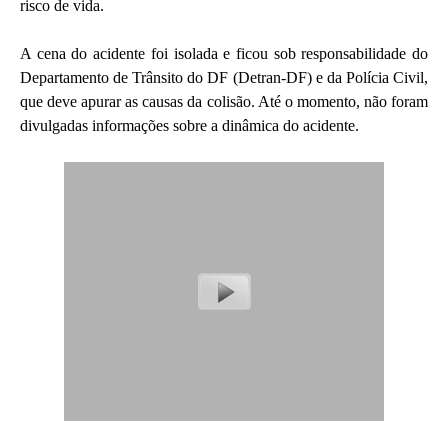
risco de vida.
A cena do acidente foi isolada e ficou sob responsabilidade do
Departamento de Trânsito do DF (Detran-DF) e da Polícia Civil,
que deve apurar as causas da colisão. Até o momento, não foram
divulgadas informações sobre a dinâmica do acidente.