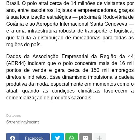
Brasil. O polo atrai cerca de 14 milhões de visitantes por 
ano, entre sacoleiros, lojistas e empreendedores, graças 
à sua localização estratégica — próxima à Rodoviária de 
Goiânia e ao Aeroporto Internacional Santa Genoveva — 
e a uma infraestrutura robusta de transporte e logística, 
que facilita a distribuição de mercadorias para todas as 
regiões do país.
Dados da Associação Empresarial da Região da 44 
(AER44) indicam que o polo concentra mais de 16 mil 
pontos de venda e gera cerca de 150 mil empregos 
diretos e indiretos. Esse dinamismo impulsiona a cadeia 
produtiva da moda, especialmente em momentos como o 
atual, quando as condições climáticas favorecem a 
comercialização de produtos sazonais.
Destaques
6/trending/recent
Facebook