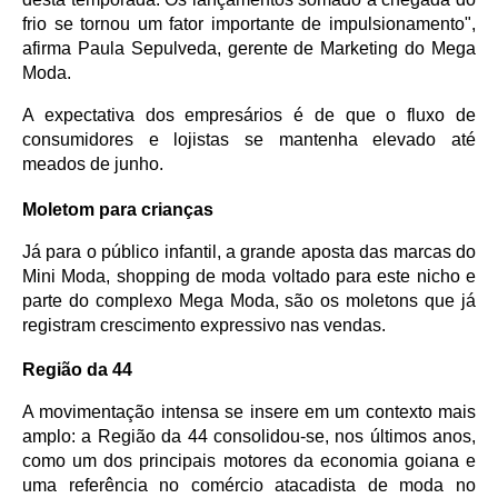
frio se tornou um fator importante de impulsionamento", 
afirma Paula Sepulveda, gerente de Marketing do Mega 
Moda.
A expectativa dos empresários é de que o fluxo de 
consumidores e lojistas se mantenha elevado até 
meados de junho.
Moletom para crianças
Já para o público infantil, a grande aposta das marcas do 
Mini Moda, shopping de moda voltado para este nicho e 
parte do complexo Mega Moda, são os moletons que já 
registram crescimento expressivo nas vendas.
Região da 44
A movimentação intensa se insere em um contexto mais 
amplo: a Região da 44 consolidou-se, nos últimos anos, 
como um dos principais motores da economia goiana e 
uma referência no comércio atacadista de moda no 