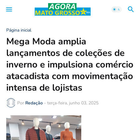
Página inicial
Mega Moda amplia
lançamentos de coleções de
inverno e impulsiona comércio
atacadista com movimentação
intensa de lojistas
Por
Redação
-
terça-feira, junho 03, 2025