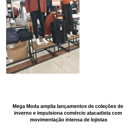
Mega Moda amplia lançamentos de coleções de 
inverno e impulsiona comércio atacadista com 
movimentação intensa de lojistas