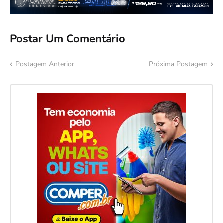
Postar Um Comentário
Postagem Anterior
Próxima Postagem