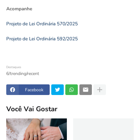
Acompanhe
Projeto de Lei Ordinária 570/2025
Projeto de Lei Ordinária 592/2025
Destaques
6/trending/recent
Facebook
Você Vai Gostar