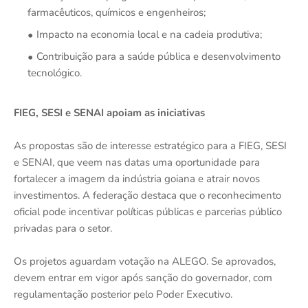
farmacêuticos, químicos e engenheiros;
Impacto na economia local e na cadeia produtiva;
Contribuição para a saúde pública e desenvolvimento
tecnológico.
FIEG, SESI e SENAI apoiam as iniciativas
As propostas são de interesse estratégico para a FIEG, SESI
e SENAI, que veem nas datas uma oportunidade para
fortalecer a imagem da indústria goiana e atrair novos
investimentos. A federação destaca que o reconhecimento
oficial pode incentivar políticas públicas e parcerias público
privadas para o setor.
Os projetos aguardam votação na ALEGO. Se aprovados,
devem entrar em vigor após sanção do governador, com
regulamentação posterior pelo Poder Executivo.