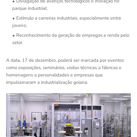
Divulgação de avanços tecnológicos e inovação no
parque industrial;
Estímulo a carreiras industriais, especialmente entre
jovens;
Reconhecimento da geração de empregos e renda pelo
setor.
A data, 17 de dezembro, poderá ser marcada por eventos
como exposições, seminários, visitas técnicas a fábricas e
homenagens a personalidades e empresas que
impulsionaram a industrialização goiana.