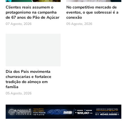
Clientes reais assumem o
No competitivo mercado de
protagonismo na campanha
eventos, o que sobressai é a
de 67 anos do Pão de Açúcar
conexão
07 Agosto, 2026
05 Agosto, 2026
Dia dos Pais movimenta
churrascarias e fortalece
tradição do almoço em
família
05 Agosto, 2026