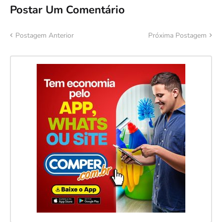
Postar Um Comentário
Postagem Anterior
Próxima Postagem