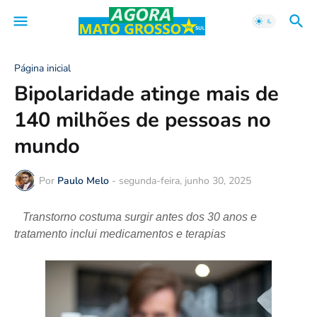
Página inicial
Bipolaridade atinge mais de
140 milhões de pessoas no
mundo
Por
Paulo Melo
-
segunda-feira, junho 30, 2025
Transtorno costuma surgir antes dos 30 anos e
tratamento inclui medicamentos e terapias