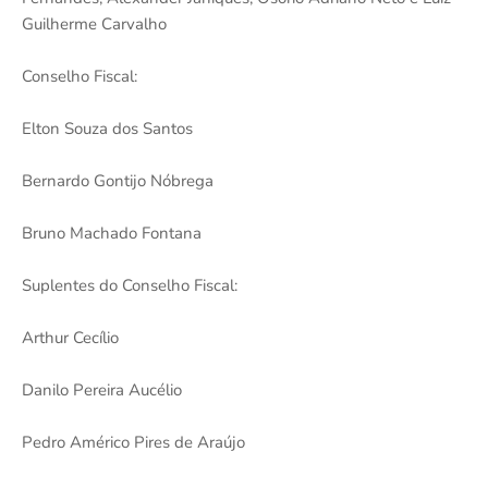
Guilherme Carvalho
Conselho Fiscal:
Elton Souza dos Santos
Bernardo Gontijo Nóbrega
Bruno Machado Fontana
Suplentes do Conselho Fiscal:
Arthur Cecílio
Danilo Pereira Aucélio
Pedro Américo Pires de Araújo