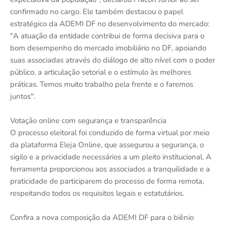
confirmado no cargo. Ele também destacou o papel
estratégico da ADEMI DF no desenvolvimento do mercado:
"A atuação da entidade contribui de forma decisiva para o
bom desempenho do mercado imobiliário no DF, apoiando
suas associadas através do diálogo de alto nível com o poder
público, a articulação setorial e o estímulo às melhores
práticas. Temos muito trabalho pela frente e o faremos
juntos".
Votação online com segurança e transparência
O processo eleitoral foi conduzido de forma virtual por meio
da plataforma Eleja Online, que assegurou a segurança, o
sigilo e a privacidade necessários a um pleito institucional. A
ferramenta proporcionou aos associados a tranquilidade e a
praticidade de participarem do processo de forma remota,
respeitando todos os requisitos legais e estatutários.
Confira a nova composição da ADEMI DF para o biênio