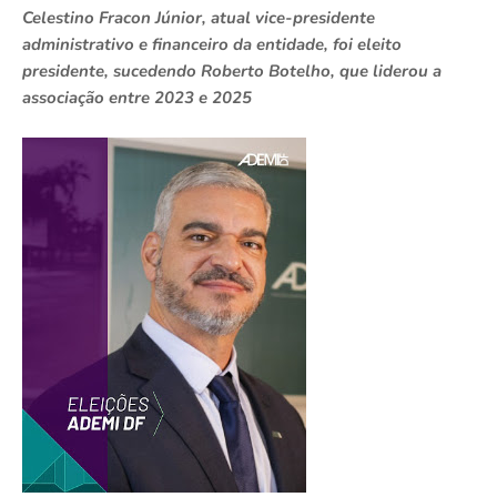
Celestino Fracon Júnior, atual vice-presidente
administrativo e financeiro da entidade, foi eleito
presidente, sucedendo Roberto Botelho, que liderou a
associação entre 2023 e 2025