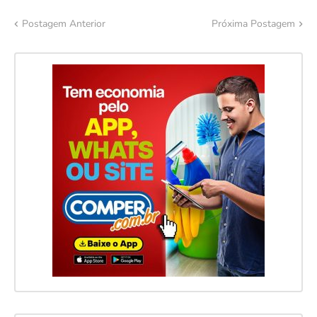
Postagem Anterior
Próxima Postagem