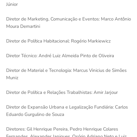
Júnior
Diretor de Marketing, Comunicação e Eventos: Marco Antônio
Moura Demartini
Diretor de Política Habitacional: Rogério Markiewicz
Diretor Técnico: André Luiz Almeida Pinto de Oliveira
Diretor de Material e Tecnologia: Marcus Vinicius de Simões
Muniz
Diretor de Política e Relações Trabalhistas: Amir Jarjour
Diretor de Expansão Urbana e Legalização Fundiária: Carlos
Eduardo Gurgulino de Souza
Diretores: Gil Henrique Pereira, Pedro Henrique Colares
Fernandes, Alexander Janiques, Osório Adriano Neto e Luiz