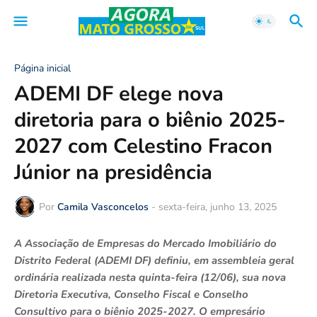
Página inicial
ADEMI DF elege nova
diretoria para o biênio 2025-
2027 com Celestino Fracon
Júnior na presidência
Por
Camila Vasconcelos
-
sexta-feira, junho 13, 2025
A Associação de Empresas do Mercado Imobiliário do
Distrito Federal (ADEMI DF) definiu, em assembleia geral
ordinária realizada nesta quinta-feira (12/06), sua nova
Diretoria Executiva, Conselho Fiscal e Conselho
Consultivo para o biênio 2025-2027. O empresário