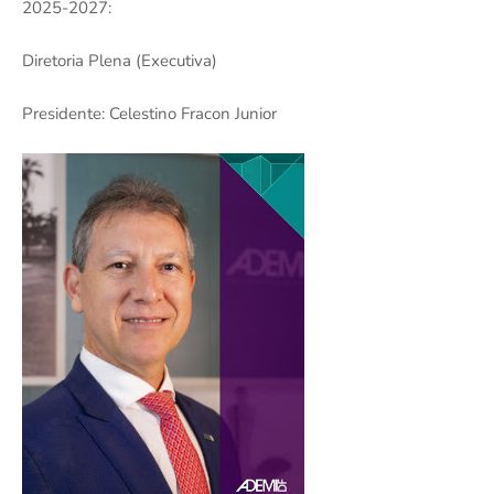
2025-2027:
Diretoria Plena (Executiva)
Presidente: Celestino Fracon Junior