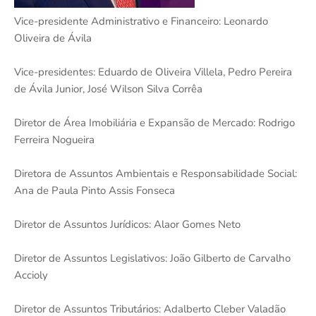
Vice-presidente Administrativo e Financeiro: Leonardo
Oliveira de Ávila
Vice-presidentes: Eduardo de Oliveira Villela, Pedro Pereira
de Ávila Junior, José Wilson Silva Corrêa
Diretor de Área Imobiliária e Expansão de Mercado: Rodrigo
Ferreira Nogueira
Diretora de Assuntos Ambientais e Responsabilidade Social:
Ana de Paula Pinto Assis Fonseca
Diretor de Assuntos Jurídicos: Alaor Gomes Neto
Diretor de Assuntos Legislativos: João Gilberto de Carvalho
Accioly
Diretor de Assuntos Tributários: Adalberto Cleber Valadão