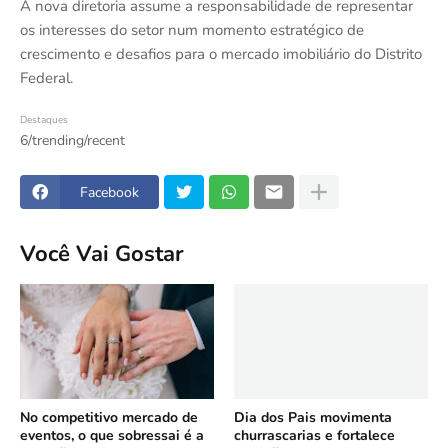
A nova diretoria assume a responsabilidade de representar
os interesses do setor num momento estratégico de
crescimento e desafios para o mercado imobiliário do Distrito
Federal.
Destaques
6/trending/recent
Facebook
Você Vai Gostar
No competitivo mercado de
Dia dos Pais movimenta
eventos, o que sobressai é a
churrascarias e fortalece