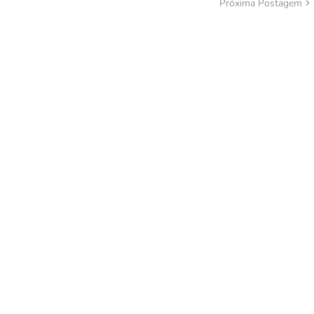
Próxima Postagem