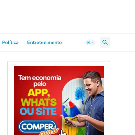
Política
Entretenimento