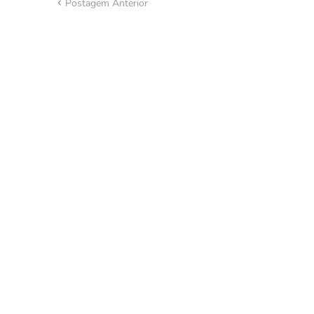
Postagem Anterior