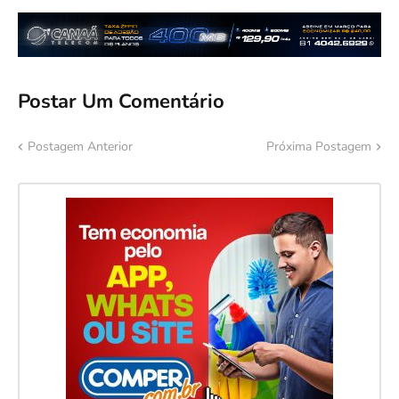
Postar Um Comentário
Postagem Anterior
Próxima Postagem