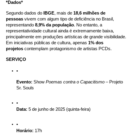
*Dados*
Segundo dados do
IBGE
, mais de
18,6 milhões de
pessoas
vivem com algum tipo de deficiência no Brasil,
representando
8,9% da população
. No entanto, a
representatividade cultural ainda é extremamente baixa,
principalmente em produções artísticas de grande visibilidade.
Em iniciativas públicas de cultura, apenas
1% dos
projetos
contemplam protagonismo de artistas PCDs.
SERVIÇO
Evento:
Show
Poemas contra o Capacitismo
– Projeto
Sr. Souls
Data:
5 de junho de 2025 (quinta-feira)
Horário:
17h