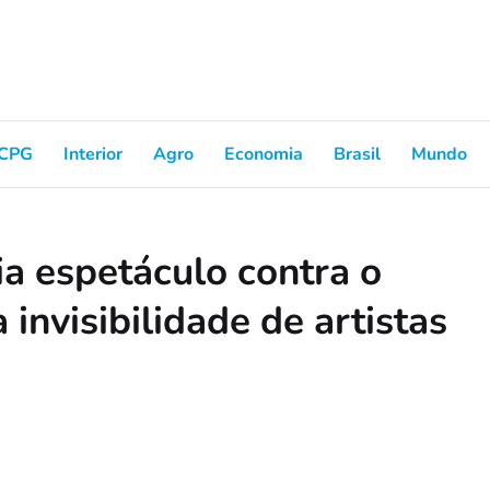
CPG
Interior
Agro
Economia
Brasil
Mundo
ia espetáculo contra o
invisibilidade de artistas