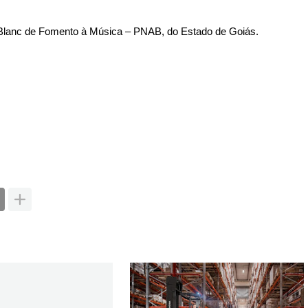
dir Blanc de Fomento à Música – PNAB, do Estado de Goiás.