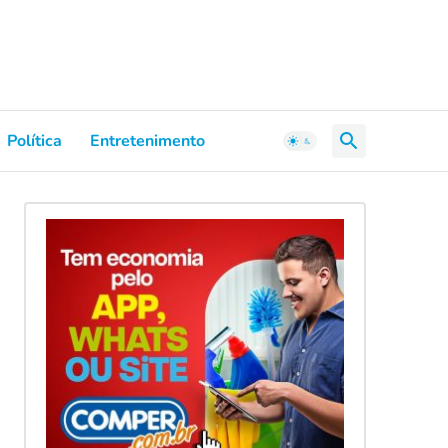
Política
Entretenimento