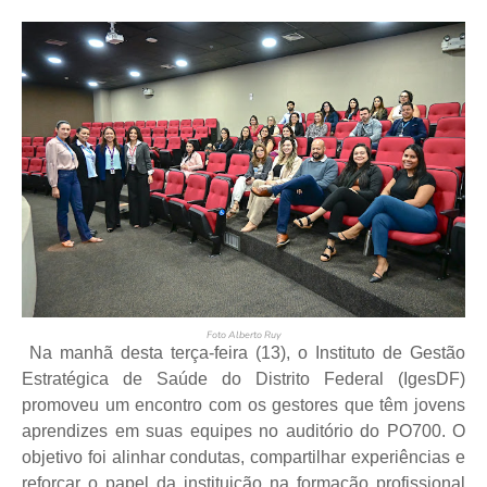
Foto Alberto Ruy
Na manhã desta terça-feira (13), o Instituto de Gestão
Estratégica de Saúde do Distrito Federal (IgesDF)
promoveu um encontro com os gestores que têm jovens
aprendizes em suas equipes no auditório do PO700. O
objetivo foi alinhar condutas, compartilhar experiências e
reforçar o papel da instituição na formação profissional