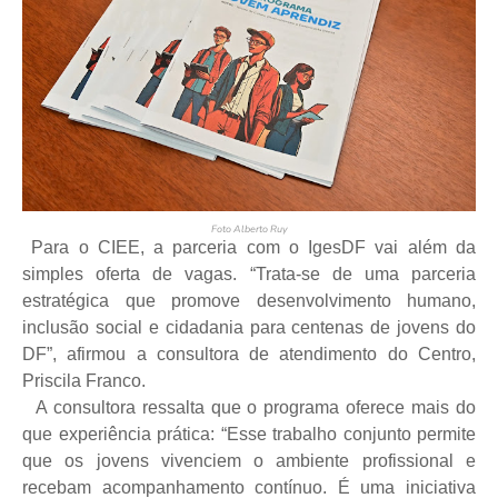
Foto Alberto Ruy
Para o CIEE, a parceria com o IgesDF vai além da
simples oferta de vagas. “Trata-se de uma parceria
estratégica que promove desenvolvimento humano,
inclusão social e cidadania para centenas de jovens do
DF”, afirmou a consultora de atendimento do Centro,
Priscila Franco.
A consultora ressalta que o programa oferece mais do
que experiência prática: “Esse trabalho conjunto permite
que os jovens vivenciem o ambiente profissional e
recebam acompanhamento contínuo. É uma iniciativa