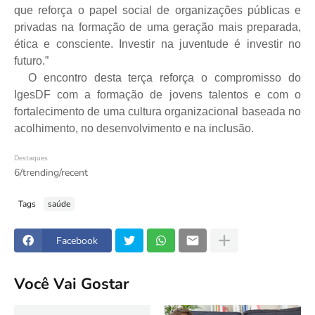
que reforça o papel social de organizações públicas e
privadas na formação de uma geração mais preparada,
ética e consciente. Investir na juventude é investir no
futuro.”
O encontro desta terça reforça o compromisso do
IgesDF com a formação de jovens talentos e com o
fortalecimento de uma cultura organizacional baseada no
acolhimento, no desenvolvimento e na inclusão.
Destaques
6/trending/recent
Tags
saúde
Facebook
Você Vai Gostar