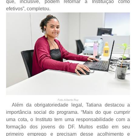
que, inclusive, podem retornar à Instituição como
efetivos”, completou.
Foto Alberto Ruy
Além da obrigatoriedade legal, Tatiana destacou a
importância social do programa. “Mais do que cumprir
uma cota, o Instituto tem uma responsabilidade com a
formação dos jovens do DF. Muitos estão em seu
primeiro emprego e precisam desse acolhimento e