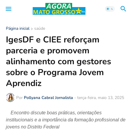
Página inicial
saúde
IgesDF e CIEE reforçam
parceria e promovem
alinhamento com gestores
sobre o Programa Jovem
Aprendiz
Por
Pollyana Cabral Jornalista
-
terça-feira, maio 13, 2025
Encontro discute boas práticas, orientações
institucionais e a importância da formação profissional de
jovens no Distrito Federal