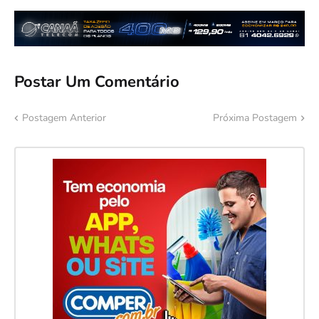
Postar Um Comentário
Postagem Anterior
Próxima Postagem