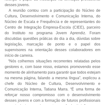
desses jovens.
A reunião contou com a participação do Núcleo de
Cultura, Desenvolvimento e Comunicação Interna, do
Núcleo de Escala e Frequência e de representantes do
Centro de Integração Empresa-Escola (CIEE), parceiro
do Instituto no programa Jovem Aprendiz. Foram
discutidas questões práticas do dia a dia, dúvidas sobre
legislação, marcação de ponto e o papel dos
supervisores na orientação desses colaboradores em
início de carreira.
“Nós colhemos situações recorrentes relatadas pelos
gestores e, com base nisso, estamos promovendo esse
momento de alinhamento para garantir que todos estejam
na mesma página, falando a mesma língua”, explicou a
chefe do Núcleo de Cultura, Desenvolvimento e
Comunicação Interna, Tatiana Marra. “É uma forma de
reforçar nosso compromisso com o desenvolvimento
desses jovens e com a formação de futuros profissionais