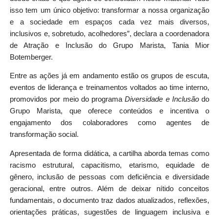
isso tem um único objetivo: transformar a nossa organização
e a sociedade em espaços cada vez mais diversos,
inclusivos e, sobretudo, acolhedores”, declara a coordenadora
de Atração e Inclusão do Grupo Marista, Tania Mior
Botemberger.
Entre as ações já em andamento estão os grupos de escuta,
eventos de liderança e treinamentos voltados ao time interno,
promovidos por meio do programa
Diversidade e Inclusão
do
Grupo Marista, que oferece conteúdos e incentiva o
engajamento dos colaboradores como agentes de
transformação social.
Apresentada de forma didática, a cartilha aborda temas como
racismo estrutural, capacitismo, etarismo, equidade de
gênero, inclusão de pessoas com deficiência e diversidade
geracional, entre outros. Além de deixar nítido conceitos
fundamentais, o documento traz dados atualizados, reflexões,
orientações práticas, sugestões de linguagem inclusiva e