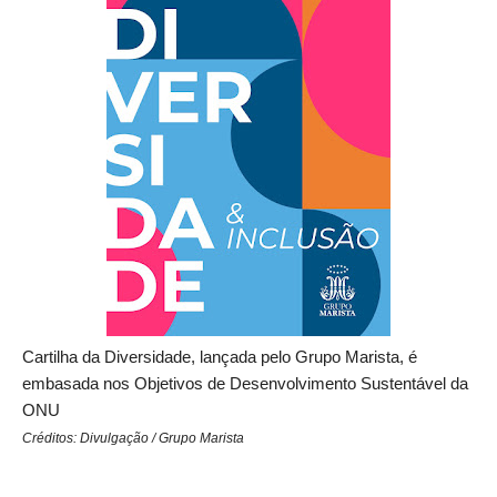
Cartilha da Diversidade, lançada pelo Grupo Marista, é
embasada nos Objetivos de Desenvolvimento Sustentável da
ONU
Créditos: Divulgação / Grupo Marista