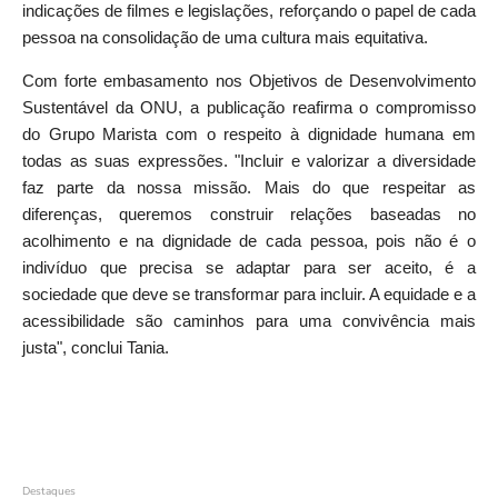
indicações de filmes e legislações, reforçando o papel de cada
pessoa na consolidação de uma cultura mais equitativa.
Com forte embasamento nos Objetivos de Desenvolvimento
Sustentável da ONU, a publicação reafirma o compromisso
do Grupo Marista com o respeito à dignidade humana em
todas as suas expressões. "Incluir e valorizar a diversidade
faz parte da nossa missão. Mais do que respeitar as
diferenças, queremos construir relações baseadas no
acolhimento e na dignidade de cada pessoa, pois não é o
indivíduo que precisa se adaptar para ser aceito, é a
sociedade que deve se transformar para incluir. A equidade e a
acessibilidade são caminhos para uma convivência mais
justa", conclui Tania.
Destaques