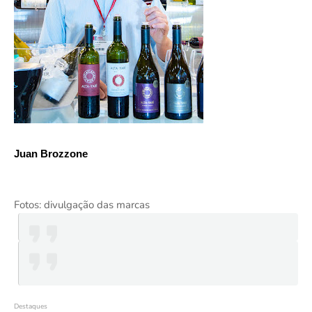
Juan Brozzone
Fotos: divulgação das marcas
Destaques