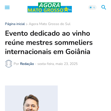
Página inicial
Agora Mato Grosso do Sul
Evento dedicado ao vinho
reúne mestres sommeliers
internacionais em Goiânia
Por
Redação
-
sexta-feira, maio 23, 2025