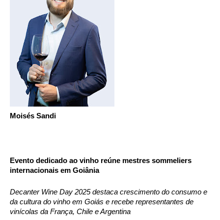
Moisés Sandi 
Evento dedicado ao vinho reúne mestres sommeliers 
internacionais em Goiânia
Decanter Wine Day 2025 destaca crescimento do consumo e 
da cultura do vinho em Goiás e recebe representantes de 
vinícolas da França, Chile e Argentina