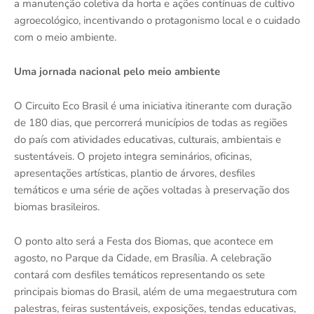
a manutenção coletiva da horta e ações contínuas de cultivo
agroecológico, incentivando o protagonismo local e o cuidado
com o meio ambiente.
Uma jornada nacional pelo meio ambiente
O Circuito Eco Brasil é uma iniciativa itinerante com duração
de 180 dias, que percorrerá municípios de todas as regiões
do país com atividades educativas, culturais, ambientais e
sustentáveis. O projeto integra seminários, oficinas,
apresentações artísticas, plantio de árvores, desfiles
temáticos e uma série de ações voltadas à preservação dos
biomas brasileiros.
O ponto alto será a Festa dos Biomas, que acontece em
agosto, no Parque da Cidade, em Brasília. A celebração
contará com desfiles temáticos representando os sete
principais biomas do Brasil, além de uma megaestrutura com
palestras, feiras sustentáveis, exposições, tendas educativas,