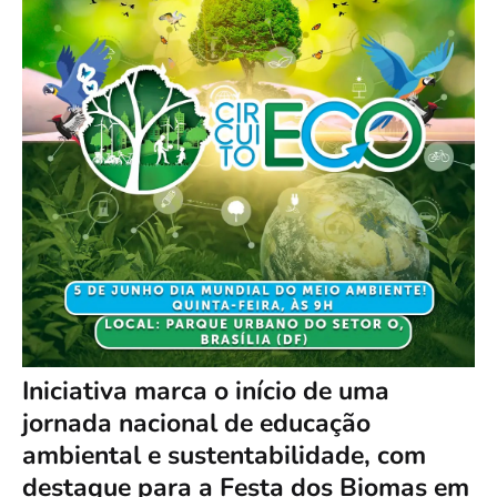
Iniciativa marca o início de uma
jornada nacional de educação
ambiental e sustentabilidade, com
destaque para a Festa dos Biomas em