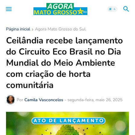
Página inicial
Agora Mato Grosso do Sul
Ceilândia recebe lançamento
do Circuito Eco Brasil no Dia
Mundial do Meio Ambiente
com criação de horta
comunitária
Por
Camila Vasconcelos
-
segunda-feira, maio 26, 2025