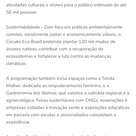
atividades culturais e shows para o público estimado de até
50 mil pessoas.
Sustentabilidade - Com foco em práticas ambientalmente
corretas, socialmente justas e economicamente viáveis, o
Circuito Eco Brasil pretende plantar 120 mil mudas de
árvores nativas, contribuir com a recuperação de
ecossistemas e fortalecer a luta contra as mudanças
climáticas.
A programação também inclui espaços como a Tenda
Mulher, dedicada ao empoderamento feminino, e a
Gastronomia dos Biomas, que valoriza a culinária regional e a
agroecológica. Feiras sustentáveis com ONGs, associações e
empresas voltadas à inovação verde e exposições educativas
em parceria com escolas e universidades completam a
experiência.