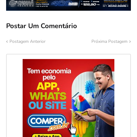
Postar Um Comentário
Postagem Anterior
Próxima Postagem