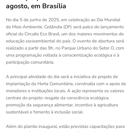
agosto, em Brasília
No dia 5 de junho de 2025, em celebração ao Dia Mundial
do Meio Ambiente, Ceilândia (DF) será palco do lançamento
oficial do Circuito Eco Brasil, um dos maiores movimentos de
educação socioambiental do país. O evento de abertura será
realizado a partir das 9h, no Parque Urbano do Setor O, com
uma programação voltada à conscientização ecológica e à
participação comunitária.
A principal atividade do dia será a iniciativa de projeto de
implantação da Horta Comunitária, construída com o apoio de
moradores e instituições locais. A ação representa os valores
centrais do projeto: resgate da consciência ecológica,
promoção da segurança alimentar, incentivo à agricultura
sustentável e fomento à inclusão social.
Além do plantio inaugural, estão previstas capacitações para