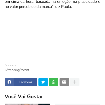
em cima da hora, baseada na emoção, na praticidade e 
no valor percebido da marca", diz Paula.
Destaques
6/trending/recent
Facebook
Você Vai Gostar