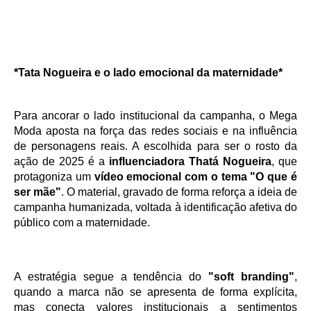
*Tata Nogueira e o lado emocional da maternidade*
Para ancorar o lado institucional da campanha, o Mega 
Moda aposta na força das redes sociais e na influência 
de personagens reais. A escolhida para ser o rosto da 
ação de 2025 é a 
influenciadora Thatá Nogueira
, que 
protagoniza um 
vídeo emocional com o tema "O que é 
ser mãe"
. O material, gravado de forma reforça a ideia de 
campanha humanizada, voltada à identificação afetiva do 
público com a maternidade.
A estratégia segue a tendência do 
"soft branding"
, 
quando a marca não se apresenta de forma explícita, 
mas conecta valores institucionais a sentimentos 