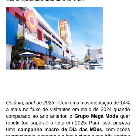
Goiânia, abril de 2025 - 
Com uma movimentação de 14% 
a mais no fluxo de visitantes em maio de 2024 quando 
comparado ao ano anterior, o 
Grupo Mega Moda
 quer 
repetir (ou superar) o feito em 2025. Para isso, prepara 
uma 
campanha macro de Dia das Mães
, com ações 