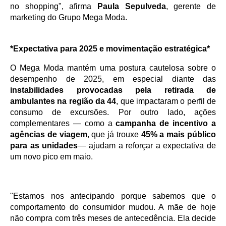
no shopping", afirma 
Paula Sepulveda
, gerente de 
marketing do Grupo Mega Moda.
*Expectativa para 2025 e movimentação estratégica*
O Mega Moda mantém uma postura cautelosa sobre o 
desempenho de 2025, em especial diante das 
instabilidades provocadas pela retirada de 
ambulantes na região da 44
, que impactaram o perfil de 
consumo de excursões. Por outro lado, ações 
complementares — como a 
campanha de incentivo a 
agências de viagem
, que já trouxe 
45% a mais público 
para as unidades
— ajudam a reforçar a expectativa de 
um novo pico em maio.
"Estamos nos antecipando porque sabemos que o 
comportamento do consumidor mudou. A mãe de hoje 
não compra com três meses de antecedência. Ela decide 