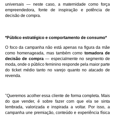
universais — neste caso, a maternidade como força 
empreendedora, fonte de inspiração e potência de 
decisão de compra.
*Público estratégico e comportamento de consumo*
O foco da campanha não está apenas na figura da mãe 
como homenageada, mas também como 
tomadora de 
decisão de compra
 — especialmente no segmento de 
moda, onde o público feminino responde pela maior parte 
do ticket médio tanto no varejo quanto no atacado de 
revenda.
"Queremos acolher essa cliente de forma completa. Mais 
do que vender, é sobre fazer com que ela se sinta 
lembrada, valorizada e inspirada a voltar. Por isso, a 
campanha une premiação, conteúdo e experiência física 