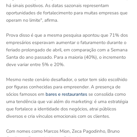
há sinais positivos. As datas sazonais representam
oportunidades de fortalecimento para muitas empresas que
operam no limite", afirma.
Prova disso é que a mesma pesquisa apontou que 71% dos
empresários esperavam aumentar o faturamento durante o
feriado prolongado de abril, em comparação com a Semana
Santa do ano passado. Para a maioria (40%), o incremento
deve variar entre 5% e 20%.
Mesmo neste cenário desafiador, o setor tem sido escolhido
por figuras conhecidas para empreender. A presença de
sócios famosos em
bares e restaurantes
se consolida como
uma tendência que vai além do marketing: é uma estratégia
que fortalece a identidade dos negócios, atrai públicos
diversos e cria vínculos emocionais com os clientes.
Com nomes como Marcos Mion, Zeca Pagodinho, Bruno