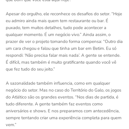
Apesar do orgulho, ele reconhece os desafios do setor. “Hoje
eu admiro ainda mais quem tem restaurante ou bar. É
puxado, tem muitos detalhes, tudo pode acontecer a
qualquer momento. É um negócio vivo.” Ainda assim, o
prazer de ver o projeto tomando forma compensa: “Outro dia
um cara chegou e falou que tinha um bar em Betim. Eu só
respondi: ‘Não precisa falar mais nada’. A gente se entende.
É difícil, mas também é muito gratificante quando você vê
que fez tudo do seu jeito.”
A sazonalidade também influencia, como em qualquer
negócio do setor. Mas no caso do Território do Galo, os jogos
do Atlético são os grandes eventos. “Nos dias de partida, é
tudo diferente. A gente também faz eventos como
aniversários e shows. E nos preparamos com antecedência,
sempre tentando criar uma experiência completa para quem
vem.”