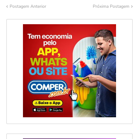
Postagem Anterior
Próxima Postagem