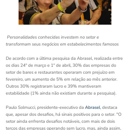
Personalidades conhecidas investem no setor e
transformam seus negócios em estabelecimentos famosos
De acordo com a última pesquisa da Abrasel, realizada entre
os dias 24º de março e 1º de abril, 30% das empresas do
setor de bares e restaurantes operaram com prejuízo em
fevereiro, um aumento de 5% em relação ao mês anterior.
Outros 30% registraram lucro e 39% mantiveram
estabilidade (1% ainda não existiam durante a pesquisa).
Paulo Solmucci, presidente-executivo da
Abrasel
, destaca
que, apesar dos desafios, há sinais positivos para o setor. "O
setor ainda enfrenta desafios notáveis, com mais de dois
terços das empresas operando sem lucro, mas, ainda assim,