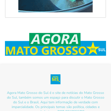
Agora Mato Grosso do Sul é o site de notícias do Mato Grosso
do Sul, também somos um espaço para discutir o Mato Grosso
do Sul e o Brasil. Aqui tem informação de verdade com
imparcialidade. Os principais temas são política, cidades e