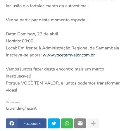
inclusão e o fortalecimento da autoestima.
Venha participar deste momento especial!
Data: Domingo, 27 de abril
Horário: 09:00
Local: Em frente à Administração Regional de Samambaia
Inscreva-se agora:
www.vocetemvalor.com.br
Vamos juntos fazer deste encontro mais um marco
inesquecível!
Porque VOCÊ TEM VALOR, e juntos podemos transformar
vidas!
Destaques
6/trending/recent
Facebook