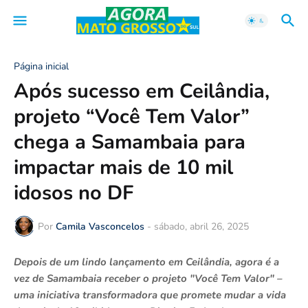
Página inicial
Após sucesso em Ceilândia,
projeto “Você Tem Valor”
chega a Samambaia para
impactar mais de 10 mil
idosos no DF
Por
Camila Vasconcelos
-
sábado, abril 26, 2025
Depois de um lindo lançamento em Ceilândia, agora é a
vez de Samambaia receber o projeto "Você Tem Valor" –
uma iniciativa transformadora que promete mudar a vida