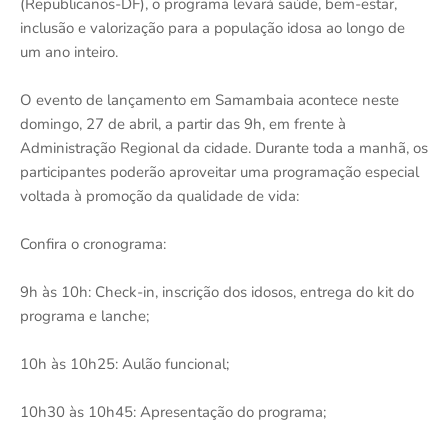
(Republicanos-DF), o programa levará saúde, bem-estar,
inclusão e valorização para a população idosa ao longo de
um ano inteiro.
O evento de lançamento em Samambaia acontece neste
domingo, 27 de abril, a partir das 9h, em frente à
Administração Regional da cidade. Durante toda a manhã, os
participantes poderão aproveitar uma programação especial
voltada à promoção da qualidade de vida:
Confira o cronograma:
9h às 10h: Check-in, inscrição dos idosos, entrega do kit do
programa e lanche;
10h às 10h25: Aulão funcional;
10h30 às 10h45: Apresentação do programa;