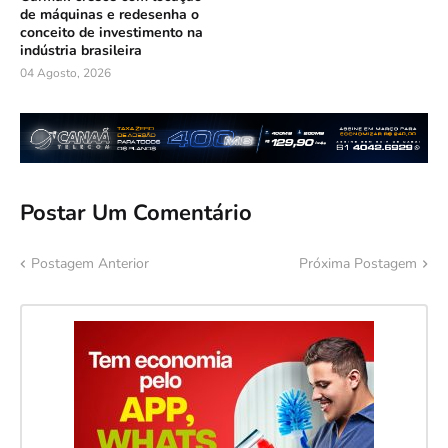
de máquinas e redesenha o
conceito de investimento na
indústria brasileira
04 Agosto, 2026
Postar Um Comentário
Postagem Anterior
Próxima Postagem