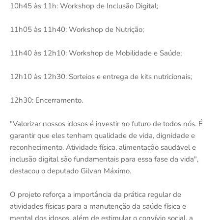
10h45 às 11h: Workshop de Inclusão Digital;
11h05 às 11h40: Workshop de Nutrição;
11h40 às 12h10: Workshop de Mobilidade e Saúde;
12h10 às 12h30: Sorteios e entrega de kits nutricionais;
12h30: Encerramento.
"Valorizar nossos idosos é investir no futuro de todos nós. É
garantir que eles tenham qualidade de vida, dignidade e
reconhecimento. Atividade física, alimentação saudável e
inclusão digital são fundamentais para essa fase da vida",
destacou o deputado Gilvan Máximo.
O projeto reforça a importância da prática regular de
atividades físicas para a manutenção da saúde física e
mental dos idosos, além de estimular o convívio social, a