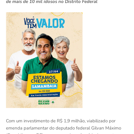
de mais de 10 mil idosos no Distrito Federal
Com um investimento de R$ 1,9 milhão, viabilizado por
emenda parlamentar do deputado federal Gilvan Máximo