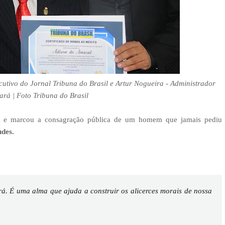
tivo do Jornal Tribuna do Brasil e Artur Nogueira - Administrador
rá | Foto Tribuna do Brasil
s e marcou a consagração pública de um homem que jamais pediu
udes.
. É uma alma que ajuda a construir os alicerces morais de nossa