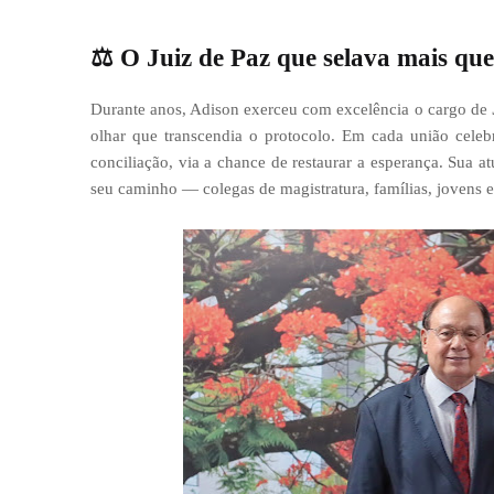
⚖️
O Juiz de Paz que selava mais que
Durante anos, Adison exerceu com excelência o cargo de
olhar que transcendia o protocolo. Em cada união celeb
conciliação, via a chance de restaurar a esperança. Sua 
seu caminho — colegas de magistratura, famílias, jovens e