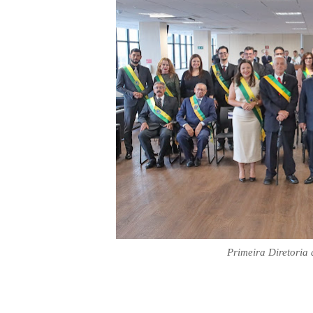
Primeira Diretoria