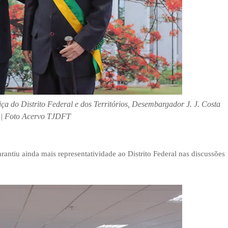
ça do Distrito Federal e dos Territórios, Desembargador J. J. Costa
 | Foto Acervo TJDFT
rantiu ainda mais representatividade ao Distrito Federal nas discussões