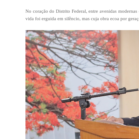
No coração do Distrito Federal, entre avenidas modernas 
vida foi erguida em silêncio, mas cuja obra ecoa por gera