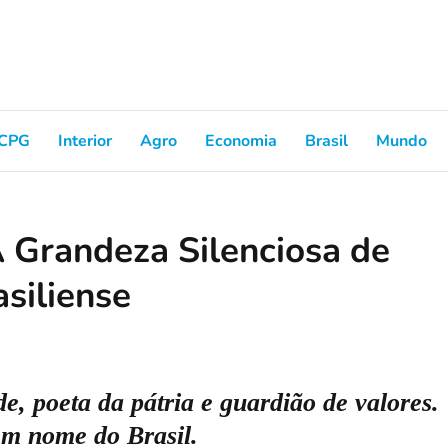
CPG
Interior
Agro
Economia
Brasil
Mundo
 Grandeza Silenciosa de
siliense
e, poeta da pátria e guardião de valores.
m nome do Brasil.