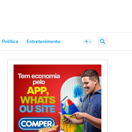
Política
Entretenimento