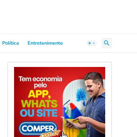
Política
Entretenimento