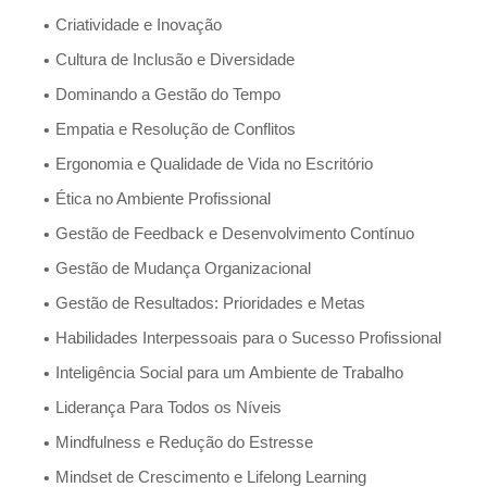
Criatividade e Inovação
Cultura de Inclusão e Diversidade
Dominando a Gestão do Tempo
Empatia e Resolução de Conflitos
Ergonomia e Qualidade de Vida no Escritório
Ética no Ambiente Profissional
Gestão de Feedback e Desenvolvimento Contínuo
Gestão de Mudança Organizacional
Gestão de Resultados: Prioridades e Metas
Habilidades Interpessoais para o Sucesso Profissional
Inteligência Social para um Ambiente de Trabalho
Liderança Para Todos os Níveis
Mindfulness e Redução do Estresse
Mindset de Crescimento e Lifelong Learning