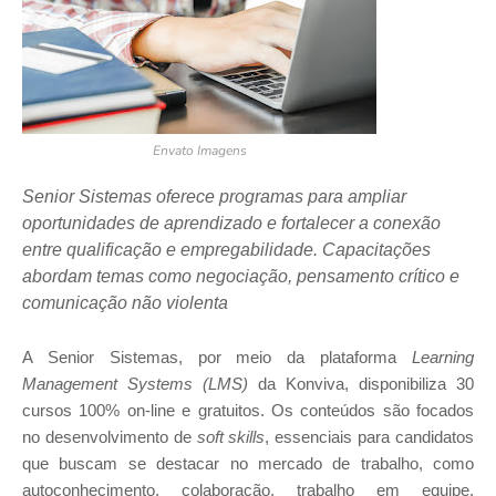
Envato Imagens
Senior Sistemas oferece programas para ampliar
oportunidades de aprendizado e fortalecer a conexão
entre qualificação e empregabilidade. Capacitações
abordam temas como negociação, pensamento crítico e
comunicação não violenta
A Senior Sistemas, por meio da plataforma
Learning
Management Systems (LMS)
da Konviva, disponibiliza 30
cursos 100% on-line e gratuitos. Os conteúdos são focados
no desenvolvimento de
soft skills
, essenciais para candidatos
que buscam se destacar no mercado de trabalho, como
autoconhecimento, colaboração, trabalho em equipe,