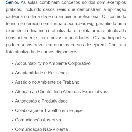
Senior
. As aulas combinam conceitos sólidos com exemplos
práticos, incluindo casos reais que demonstram a aplicação
da teoria no dia a dia e no ambiente profissional. O conteúdo
teórico é oferecido em formato
microlearning,
garantindo uma
experiência dinâmica e atualizada, e a plataforma é atualizada
constantemente com novas modalidades. Os participantes
podem se inscrever em quantos cursos desejarem. Confira a
lista atualizada de cursos disponíveis:
Accountability no Ambiente Corporativo
Adaptabilidade e Resiliência
Assédio no Ambiente de Trabalho
Atenção ao Cliente: Indo Além das Expectativas
Autogestão e Produtividade
Colaboração e Trabalho em Equipe
Comunicação Assertiva
Comunicação Não-Violenta