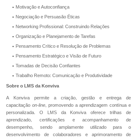
Motivação e Autoconfiança
Negociação e Persuasão Éticas
Networking Profissional: Construindo Relações
Organização e Planejamento de Tarefas
Pensamento Crítico e Resolução de Problemas
Pensamento Estratégico e Visão de Futuro
Tomadas de Decisão Confiantes
Trabalho Remoto: Comunicação e Produtividade
Sobre o LMS da Konviva
A Konviva permite a criação, gestão e entrega de
capacitação
on-line
, promovendo a aprendizagem contínua e
personalizada. O LMS da Konviva oferece trilhas de
aprendizado, certificações e acompanhamento de
desempenho, sendo amplamente utilizado para o
desenvolvimento de colaboradores e aprimoramento de