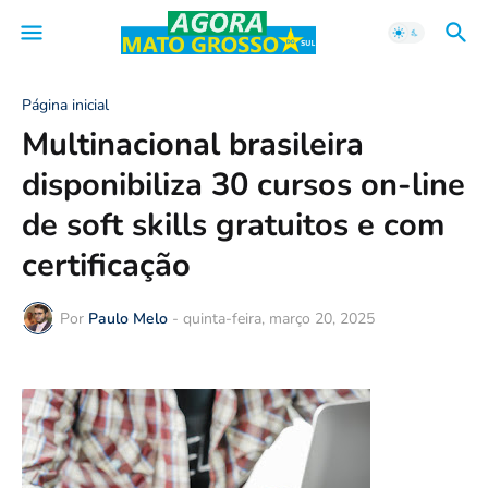
Página inicial
Multinacional brasileira
disponibiliza 30 cursos on-line
de soft skills gratuitos e com
certificação
Por
Paulo Melo
-
quinta-feira, março 20, 2025