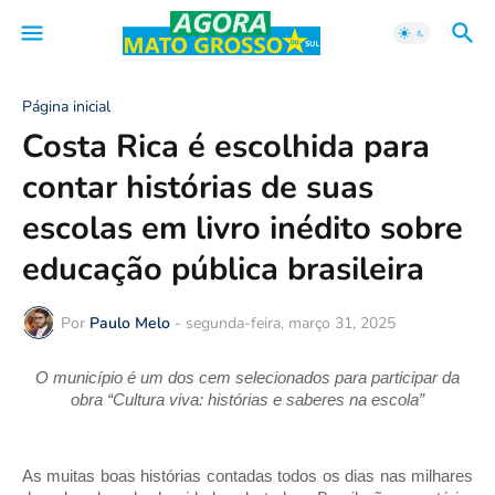
Página inicial
Costa Rica é escolhida para
contar histórias de suas
escolas em livro inédito sobre
educação pública brasileira
Por
Paulo Melo
-
segunda-feira, março 31, 2025
O município é um dos cem selecionados para participar da
obra “Cultura viva: histórias e saberes na escola”
As muitas boas histórias contadas todos os dias nas milhares