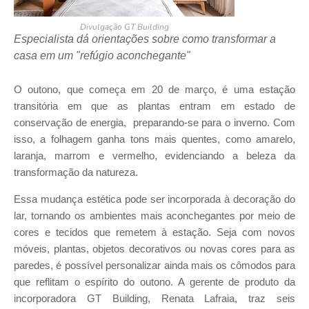
Divulgação GT Building
Especialista dá orientações sobre como transformar a
casa em um "refúgio aconchegante"
O outono, que começa em 20 de março, é uma estação
transitória em que as plantas entram em estado de
conservação de energia, preparando-se para o inverno. Com
isso, a folhagem ganha tons mais quentes, como amarelo,
laranja, marrom e vermelho, evidenciando a beleza da
transformação da natureza.
Essa mudança estética pode ser incorporada à decoração do
lar, tornando os ambientes mais aconchegantes por meio de
cores e tecidos que remetem à estação. Seja com novos
móveis, plantas, objetos decorativos ou novas cores para as
paredes, é possível personalizar ainda mais os cômodos para
que reflitam o espírito do outono. A gerente de produto da
incorporadora GT Building, Renata Lafraia, traz seis