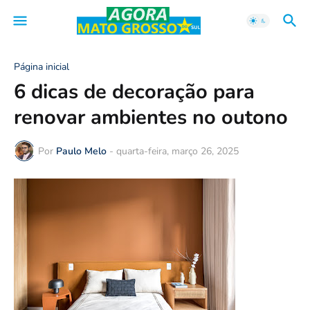
Página inicial
6 dicas de decoração para
renovar ambientes no outono
Por
Paulo Melo
-
quarta-feira, março 26, 2025