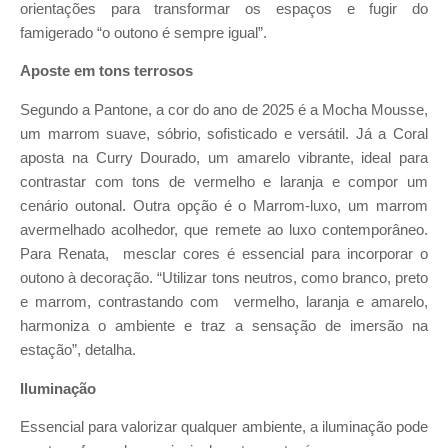
orientações para transformar os espaços e fugir do
famigerado “o outono é sempre igual”.
Aposte em tons terrosos
Segundo a Pantone, a cor do ano de 2025 é a Mocha Mousse,
um marrom suave, sóbrio, sofisticado e versátil. Já a Coral
aposta na Curry Dourado, um amarelo vibrante, ideal para
contrastar com tons de vermelho e laranja e compor um
cenário outonal. Outra opção é o Marrom-luxo, um marrom
avermelhado acolhedor, que remete ao luxo contemporâneo.
Para Renata, mesclar cores é essencial para incorporar o
outono à decoração. “Utilizar tons neutros, como branco, preto
e marrom, contrastando com vermelho, laranja e amarelo,
harmoniza o ambiente e traz a sensação de imersão na
estação”, detalha.
Iluminação
Essencial para valorizar qualquer ambiente, a iluminação pode