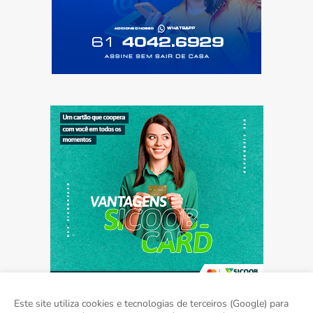
Este site utiliza cookies e tecnologias de terceiros (Google) para