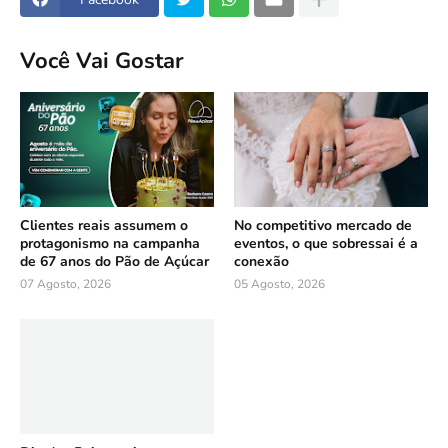
Você Vai Gostar
Clientes reais assumem o
No competitivo mercado de
protagonismo na campanha
eventos, o que sobressai é a
de 67 anos do Pão de Açúcar
conexão
07 Agosto, 2026
05 Agosto, 2026